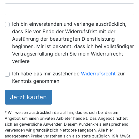
Ich bin einverstanden und verlange ausdrücklich,
dass Sie vor Ende der Widerrufsfrist mit der
Ausführung der beauftragten Dienstleistung
beginnen. Mir ist bekannt, dass ich bei vollständiger
Vertragserfüllung durch Sie mein Widerrufrecht
verliere
Ich habe das mir zustehende
Widerrufsrecht
zur
Kenntnis genommen
Jetzt kaufen
* Wir weisen ausdrücklich darauf hin, das es sich bei diesem
Angebot um einen privaten Anbieter handelt. Das Angebot richtet
sich an gewerbliche Anwender. Diesem Kundenkreis entsprechend
verwenden wir grundsätzlich Nettopreisangaben. Alle hier
angegebenen Preise verstehen sich also stets zuzüglich 19% MwSt.