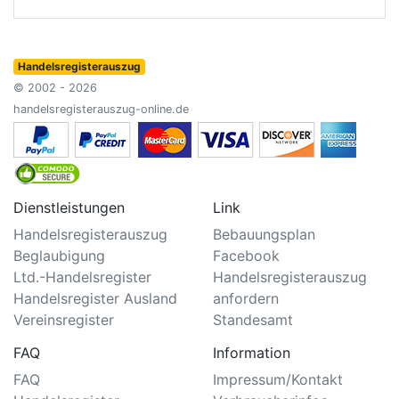
Handelsregisterauszug
© 2002 - 2026
handelsregisterauszug-online.de
Dienstleistungen
Link
Handelsregisterauszug
Bebauungsplan
Beglaubigung
Facebook
Ltd.-Handelsregister
Handelsregisterauszug
Handelsregister Ausland
anfordern
Vereinsregister
Standesamt
FAQ
Information
FAQ
Impressum/Kontakt