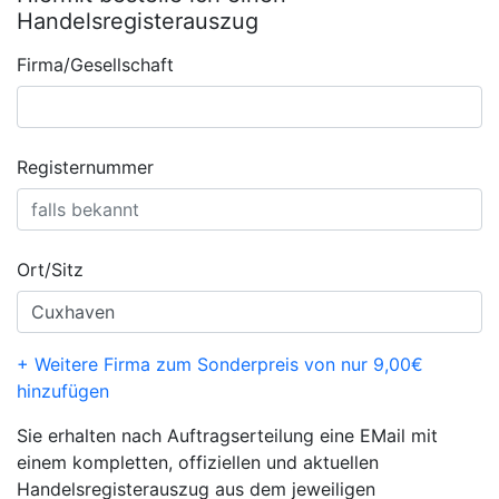
Handelsregisterauszug
Firma/Gesellschaft
Registernummer
Ort/Sitz
+ Weitere Firma zum Sonderpreis von nur 9,00€
hinzufügen
Sie erhalten nach Auftragserteilung eine EMail mit
einem kompletten, offiziellen und aktuellen
Handelsregisterauszug aus dem jeweiligen