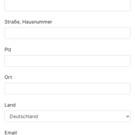
Straße, Hausnummer
Plz
Ort
Land
Email