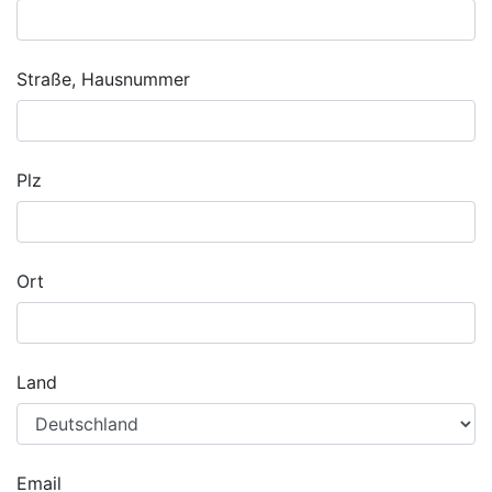
Straße, Hausnummer
Plz
Ort
Land
Email