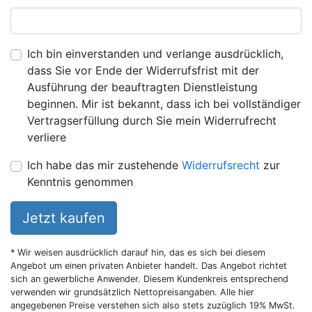
Ich bin einverstanden und verlange ausdrücklich,
dass Sie vor Ende der Widerrufsfrist mit der
Ausführung der beauftragten Dienstleistung
beginnen. Mir ist bekannt, dass ich bei vollständiger
Vertragserfüllung durch Sie mein Widerrufrecht
verliere
Ich habe das mir zustehende
Widerrufsrecht
zur
Kenntnis genommen
Jetzt kaufen
* Wir weisen ausdrücklich darauf hin, das es sich bei diesem
Angebot um einen privaten Anbieter handelt. Das Angebot richtet
sich an gewerbliche Anwender. Diesem Kundenkreis entsprechend
verwenden wir grundsätzlich Nettopreisangaben. Alle hier
angegebenen Preise verstehen sich also stets zuzüglich 19% MwSt.