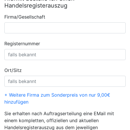
Handelsregisterauszug
Firma/Gesellschaft
Registernummer
Ort/Sitz
+ Weitere Firma zum Sonderpreis von nur 9,00€
hinzufügen
Sie erhalten nach Auftragserteilung eine EMail mit
einem kompletten, offiziellen und aktuellen
Handelsregisterauszug aus dem jeweiligen