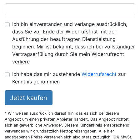
Ich bin einverstanden und verlange ausdrücklich,
dass Sie vor Ende der Widerrufsfrist mit der
Ausführung der beauftragten Dienstleistung
beginnen. Mir ist bekannt, dass ich bei vollständiger
Vertragserfüllung durch Sie mein Widerrufrecht
verliere
Ich habe das mir zustehende
Widerrufsrecht
zur
Kenntnis genommen
Jetzt kaufen
* Wir weisen ausdrücklich darauf hin, das es sich bei diesem
Angebot um einen privaten Anbieter handelt. Das Angebot richtet
sich an gewerbliche Anwender. Diesem Kundenkreis entsprechend
verwenden wir grundsätzlich Nettopreisangaben. Alle hier
angegebenen Preise verstehen sich also stets zuzüglich 19% MwSt.