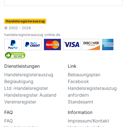
Handelsregisterauszug
© 2002 - 2026
handelsregisterauszug-online.de
Dienstleistungen
Link
Handelsregisterauszug
Bebauungsplan
Beglaubigung
Facebook
Ltd.-Handelsregister
Handelsregisterauszug
Handelsregister Ausland
anfordern
Vereinsregister
Standesamt
FAQ
Information
FAQ
Impressum/Kontakt