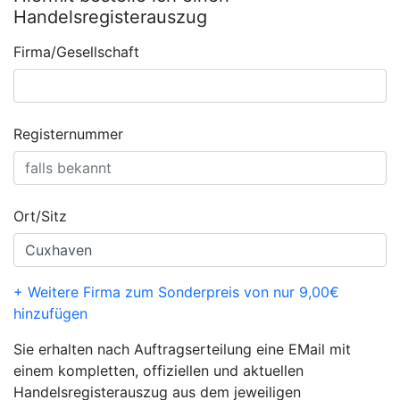
Handelsregisterauszug
Firma/Gesellschaft
Registernummer
Ort/Sitz
+ Weitere Firma zum Sonderpreis von nur 9,00€
hinzufügen
Sie erhalten nach Auftragserteilung eine EMail mit
einem kompletten, offiziellen und aktuellen
Handelsregisterauszug aus dem jeweiligen