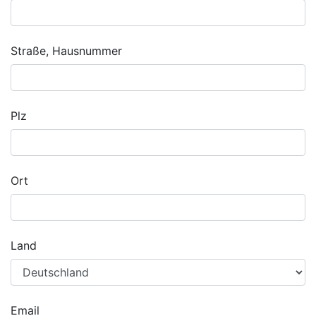
Straße, Hausnummer
Plz
Ort
Land
Email