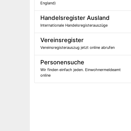
England)
Handelsregister Ausland
Internationale Handelsregisterauszüge
Vereinsregister
Vereinsregisterauszug jetzt online abrufen
Personensuche
Wir finden einfach jeden. Einwohnermeldeamt
online