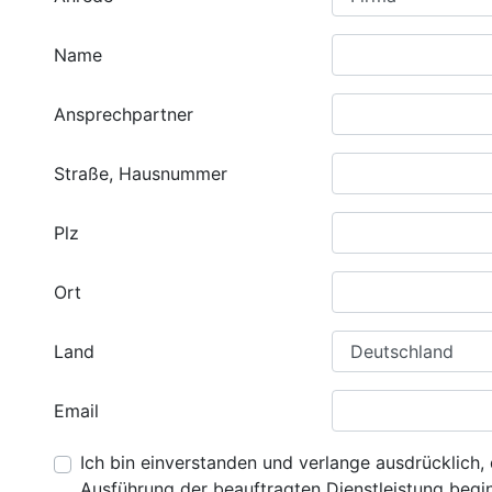
Name
Ansprechpartner
Straße, Hausnummer
Plz
Ort
Land
Email
Ich bin einverstanden und verlange ausdrücklich, 
Ausführung der beauftragten Dienstleistung beginn