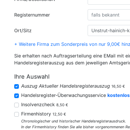
Registernummer
Ort/Sitz
+ Weitere Firma zum Sonderpreis von nur 9,00€ hin
Sie erhalten nach Auftragserteilung eine EMail mit e
Handelsregisterauszug aus dem jeweiligen Amtsgeri
Ihre Auswahl
Auszug Aktueller Handelsregisterauszug
16,50 €
Handelsregister-Überwachungsservice
kostenlos
Insolvenzcheck
8,50 €
Firmenhistory
12,50 €
Chronologischer und historischer Handelsregisterausdruck.
In der Firmenhistory finden Sie alle bisher vorgenommenen R