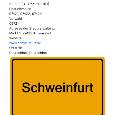
53.585 (31. Dez. 2021)[1]
Postleitzahlen
97421, 97422, 97424
Vorwahl
09721
Adresse der Stadtverwaltung
Markt 1, 97421 Schweinfurt
Website
www.schweinfurt.de
Ortsteile
Deutschhof, Deutschhof