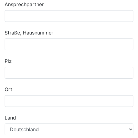
Ansprechpartner
Straße, Hausnummer
Plz
Ort
Land