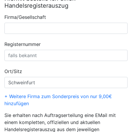
Handelsregisterauszug
Firma/Gesellschaft
Registernummer
Ort/Sitz
+ Weitere Firma zum Sonderpreis von nur 9,00€
hinzufügen
Sie erhalten nach Auftragserteilung eine EMail mit
einem kompletten, offiziellen und aktuellen
Handelsregisterauszug aus dem jeweiligen