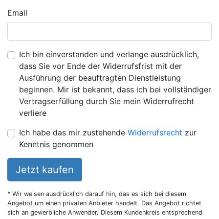
Email
Ich bin einverstanden und verlange ausdrücklich,
dass Sie vor Ende der Widerrufsfrist mit der
Ausführung der beauftragten Dienstleistung
beginnen. Mir ist bekannt, dass ich bei vollständiger
Vertragserfüllung durch Sie mein Widerrufrecht
verliere
Ich habe das mir zustehende
Widerrufsrecht
zur
Kenntnis genommen
Jetzt kaufen
* Wir weisen ausdrücklich darauf hin, das es sich bei diesem
Angebot um einen privaten Anbieter handelt. Das Angebot richtet
sich an gewerbliche Anwender. Diesem Kundenkreis entsprechend