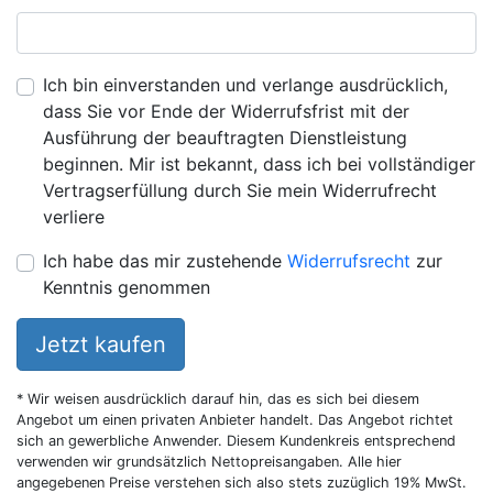
Ich bin einverstanden und verlange ausdrücklich,
dass Sie vor Ende der Widerrufsfrist mit der
Ausführung der beauftragten Dienstleistung
beginnen. Mir ist bekannt, dass ich bei vollständiger
Vertragserfüllung durch Sie mein Widerrufrecht
verliere
Ich habe das mir zustehende
Widerrufsrecht
zur
Kenntnis genommen
Jetzt kaufen
* Wir weisen ausdrücklich darauf hin, das es sich bei diesem
Angebot um einen privaten Anbieter handelt. Das Angebot richtet
sich an gewerbliche Anwender. Diesem Kundenkreis entsprechend
verwenden wir grundsätzlich Nettopreisangaben. Alle hier
angegebenen Preise verstehen sich also stets zuzüglich 19% MwSt.