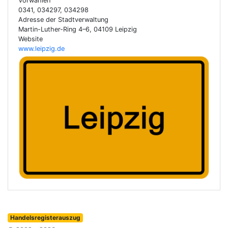
Vorwahlen
0341, 034297, 034298
Adresse der Stadtverwaltung
Martin-Luther-Ring 4–6, 04109 Leipzig
Website
www.leipzig.de
Handelsregisterauszug