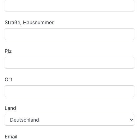
Straße, Hausnummer
Plz
Ort
Land
Email