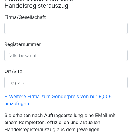
Handelsregisterauszug
Firma/Gesellschaft
Registernummer
Ort/Sitz
+ Weitere Firma zum Sonderpreis von nur 9,00€
hinzufügen
Sie erhalten nach Auftragserteilung eine EMail mit
einem kompletten, offiziellen und aktuellen
Handelsregisterauszug aus dem jeweiligen