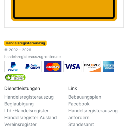
Handelsregisterauszug
© 2002 - 2026
handelsregisterauszug-online.de
Dienstleistungen
Link
Handelsregisterauszug
Bebauungsplan
Beglaubigung
Facebook
Ltd.-Handelsregister
Handelsregisterauszug
Handelsregister Ausland
anfordern
Vereinsregister
Standesamt