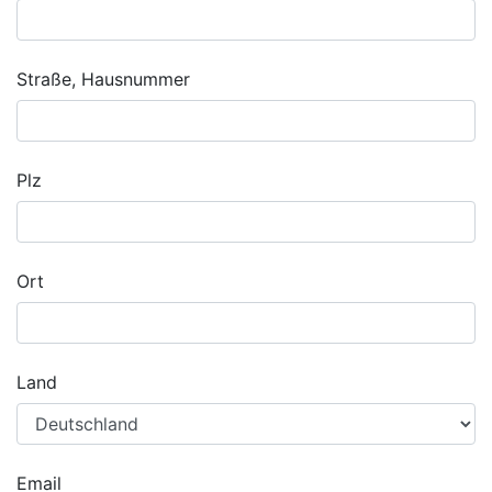
Straße, Hausnummer
Plz
Ort
Land
Email