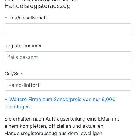
Handelsregisterauszug
Firma/Gesellschaft
Registernummer
Ort/Sitz
+ Weitere Firma zum Sonderpreis von nur 9,00€
hinzufügen
Sie erhalten nach Auftragserteilung eine EMail mit
einem kompletten, offiziellen und aktuellen
Handelsregisterauszug aus dem jeweiligen