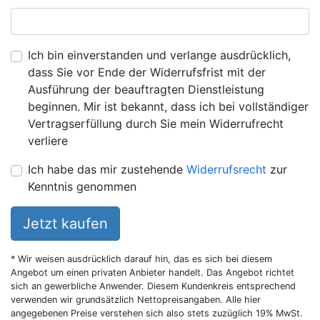
Ich bin einverstanden und verlange ausdrücklich,
dass Sie vor Ende der Widerrufsfrist mit der
Ausführung der beauftragten Dienstleistung
beginnen. Mir ist bekannt, dass ich bei vollständiger
Vertragserfüllung durch Sie mein Widerrufrecht
verliere
Ich habe das mir zustehende
Widerrufsrecht
zur
Kenntnis genommen
Jetzt kaufen
* Wir weisen ausdrücklich darauf hin, das es sich bei diesem
Angebot um einen privaten Anbieter handelt. Das Angebot richtet
sich an gewerbliche Anwender. Diesem Kundenkreis entsprechend
verwenden wir grundsätzlich Nettopreisangaben. Alle hier
angegebenen Preise verstehen sich also stets zuzüglich 19% MwSt.