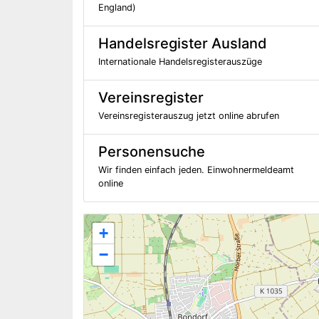
England)
Handelsregister Ausland
Internationale Handelsregisterauszüge
Vereinsregister
Vereinsregisterauszug jetzt online abrufen
Personensuche
Wir finden einfach jeden. Einwohnermeldeamt
online
+
−