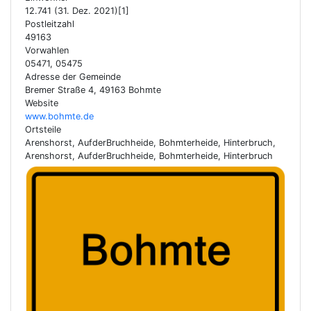
12.741 (31. Dez. 2021)[1]
Postleitzahl
49163
Vorwahlen
05471, 05475
Adresse der Gemeinde
Bremer Straße 4, 49163 Bohmte
Website
www.bohmte.de
Ortsteile
Arenshorst, AufderBruchheide, Bohmterheide, Hinterbruch,
Arenshorst, AufderBruchheide, Bohmterheide, Hinterbruch