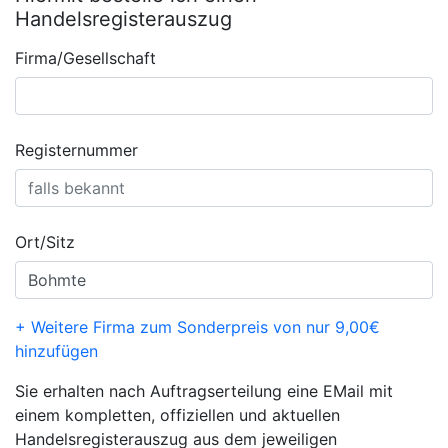
Handelsregisterauszug
Firma/Gesellschaft
Registernummer
Ort/Sitz
+ Weitere Firma zum Sonderpreis von nur 9,00€
hinzufügen
Sie erhalten nach Auftragserteilung eine EMail mit
einem kompletten, offiziellen und aktuellen
Handelsregisterauszug aus dem jeweiligen