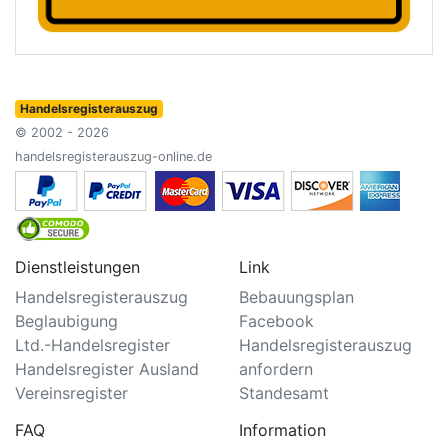
Handelsregisterauszug
© 2002 - 2026
handelsregisterauszug-online.de
Dienstleistungen
Link
Handelsregisterauszug
Bebauungsplan
Beglaubigung
Facebook
Ltd.-Handelsregister
Handelsregisterauszug
Handelsregister Ausland
anfordern
Vereinsregister
Standesamt
FAQ
Information