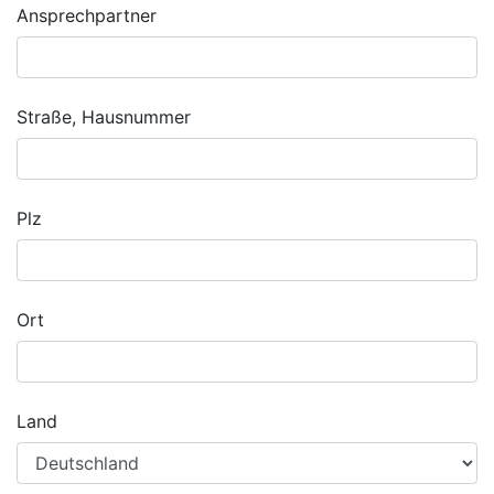
Ansprechpartner
Straße, Hausnummer
Plz
Ort
Land