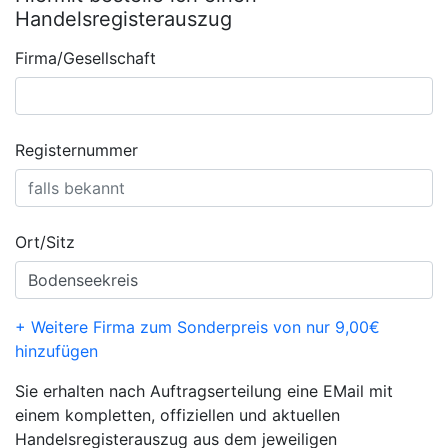
Handelsregisterauszug
Firma/Gesellschaft
Registernummer
Ort/Sitz
+ Weitere Firma zum Sonderpreis von nur 9,00€
hinzufügen
Sie erhalten nach Auftragserteilung eine EMail mit
einem kompletten, offiziellen und aktuellen
Handelsregisterauszug aus dem jeweiligen