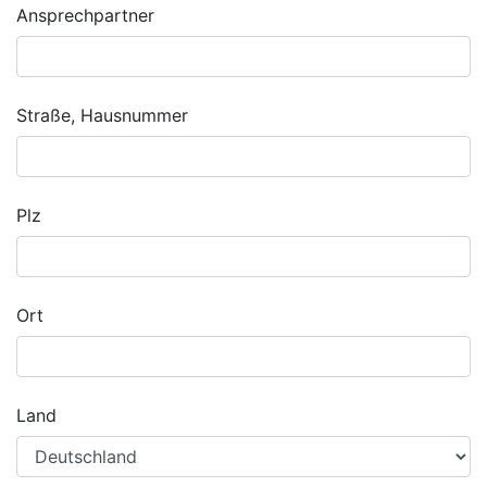
Ansprechpartner
Straße, Hausnummer
Plz
Ort
Land