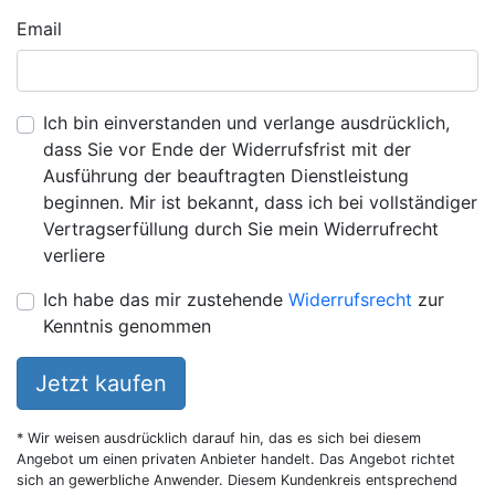
Email
Ich bin einverstanden und verlange ausdrücklich,
dass Sie vor Ende der Widerrufsfrist mit der
Ausführung der beauftragten Dienstleistung
beginnen. Mir ist bekannt, dass ich bei vollständiger
Vertragserfüllung durch Sie mein Widerrufrecht
verliere
Ich habe das mir zustehende
Widerrufsrecht
zur
Kenntnis genommen
Jetzt kaufen
* Wir weisen ausdrücklich darauf hin, das es sich bei diesem
Angebot um einen privaten Anbieter handelt. Das Angebot richtet
sich an gewerbliche Anwender. Diesem Kundenkreis entsprechend