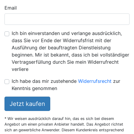
Email
Ich bin einverstanden und verlange ausdrücklich,
dass Sie vor Ende der Widerrufsfrist mit der
Ausführung der beauftragten Dienstleistung
beginnen. Mir ist bekannt, dass ich bei vollständiger
Vertragserfüllung durch Sie mein Widerrufrecht
verliere
Ich habe das mir zustehende
Widerrufsrecht
zur
Kenntnis genommen
Jetzt kaufen
* Wir weisen ausdrücklich darauf hin, das es sich bei diesem
Angebot um einen privaten Anbieter handelt. Das Angebot richtet
sich an gewerbliche Anwender. Diesem Kundenkreis entsprechend