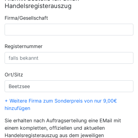
Handelsregisterauszug
Firma/Gesellschaft
Registernummer
Ort/Sitz
+ Weitere Firma zum Sonderpreis von nur 9,00€
hinzufügen
Sie erhalten nach Auftragserteilung eine EMail mit
einem kompletten, offiziellen und aktuellen
Handelsregisterauszug aus dem jeweiligen