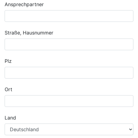
Ansprechpartner
Straße, Hausnummer
Plz
Ort
Land