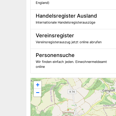
England)
Handelsregister Ausland
Internationale Handelsregisterauszüge
Vereinsregister
Vereinsregisterauszug jetzt online abrufen
Personensuche
Wir finden einfach jeden. Einwohnermeldeamt
online
+
−