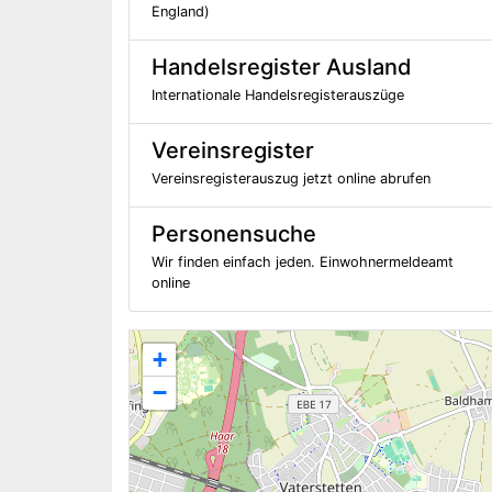
England)
Handelsregister Ausland
Internationale Handelsregisterauszüge
Vereinsregister
Vereinsregisterauszug jetzt online abrufen
Personensuche
Wir finden einfach jeden. Einwohnermeldeamt
online
+
−