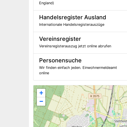
England)
Handelsregister Ausland
Internationale Handelsregisterauszüge
Vereinsregister
Vereinsregisterauszug jetzt online abrufen
Personensuche
Wir finden einfach jeden. Einwohnermeldeamt
online
+
−