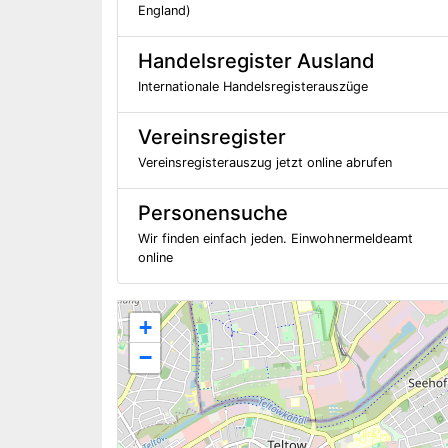
England)
Handelsregister Ausland
Internationale Handelsregisterauszüge
Vereinsregister
Vereinsregisterauszug jetzt online abrufen
Personensuche
Wir finden einfach jeden. Einwohnermeldeamt
online
+
−