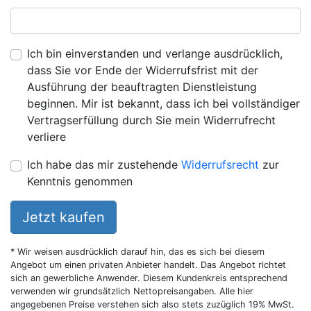
Ich bin einverstanden und verlange ausdrücklich,
dass Sie vor Ende der Widerrufsfrist mit der
Ausführung der beauftragten Dienstleistung
beginnen. Mir ist bekannt, dass ich bei vollständiger
Vertragserfüllung durch Sie mein Widerrufrecht
verliere
Ich habe das mir zustehende
Widerrufsrecht
zur
Kenntnis genommen
Jetzt kaufen
* Wir weisen ausdrücklich darauf hin, das es sich bei diesem
Angebot um einen privaten Anbieter handelt. Das Angebot richtet
sich an gewerbliche Anwender. Diesem Kundenkreis entsprechend
verwenden wir grundsätzlich Nettopreisangaben. Alle hier
angegebenen Preise verstehen sich also stets zuzüglich 19% MwSt.