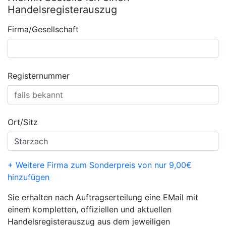
Handelsregisterauszug
Firma/Gesellschaft
Registernummer
Ort/Sitz
+ Weitere Firma zum Sonderpreis von nur 9,00€
hinzufügen
Sie erhalten nach Auftragserteilung eine EMail mit
einem kompletten, offiziellen und aktuellen
Handelsregisterauszug aus dem jeweiligen