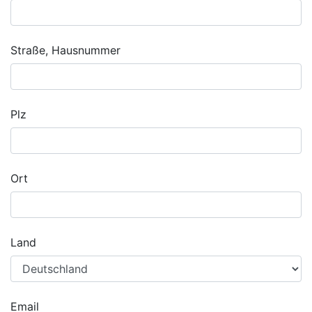
Straße, Hausnummer
Plz
Ort
Land
Email