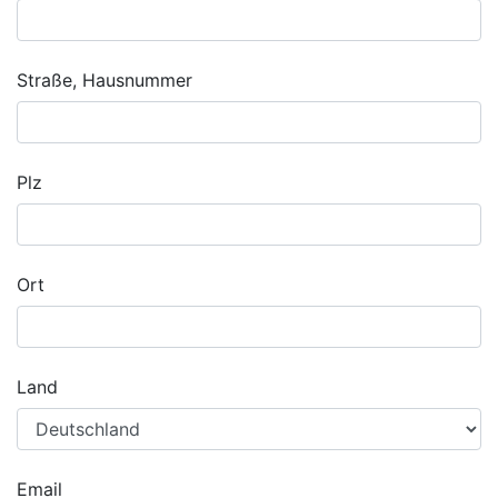
Straße, Hausnummer
Plz
Ort
Land
Email