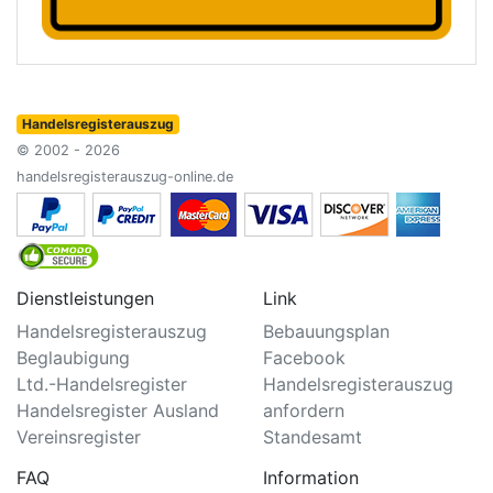
Handelsregisterauszug
© 2002 - 2026
handelsregisterauszug-online.de
Dienstleistungen
Link
Handelsregisterauszug
Bebauungsplan
Beglaubigung
Facebook
Ltd.-Handelsregister
Handelsregisterauszug
Handelsregister Ausland
anfordern
Vereinsregister
Standesamt
FAQ
Information