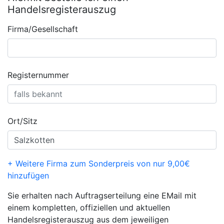
Handelsregisterauszug
Firma/Gesellschaft
Registernummer
Ort/Sitz
+ Weitere Firma zum Sonderpreis von nur 9,00€
hinzufügen
Sie erhalten nach Auftragserteilung eine EMail mit
einem kompletten, offiziellen und aktuellen
Handelsregisterauszug aus dem jeweiligen