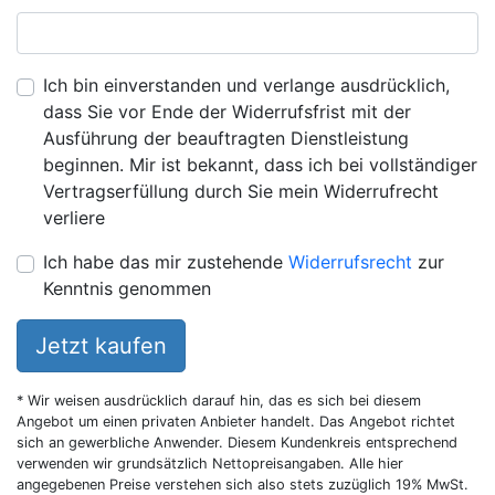
Ich bin einverstanden und verlange ausdrücklich,
dass Sie vor Ende der Widerrufsfrist mit der
Ausführung der beauftragten Dienstleistung
beginnen. Mir ist bekannt, dass ich bei vollständiger
Vertragserfüllung durch Sie mein Widerrufrecht
verliere
Ich habe das mir zustehende
Widerrufsrecht
zur
Kenntnis genommen
Jetzt kaufen
* Wir weisen ausdrücklich darauf hin, das es sich bei diesem
Angebot um einen privaten Anbieter handelt. Das Angebot richtet
sich an gewerbliche Anwender. Diesem Kundenkreis entsprechend
verwenden wir grundsätzlich Nettopreisangaben. Alle hier
angegebenen Preise verstehen sich also stets zuzüglich 19% MwSt.