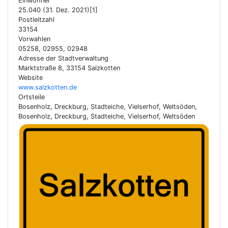
Einwohner
25.040 (31. Dez. 2021)[1]
Postleitzahl
33154
Vorwahlen
05258, 02955, 02948
Adresse der Stadtverwaltung
Marktstraße 8, 33154 Salzkotten
Website
www.salzkotten.de
Ortsteile
Bosenholz, Dreckburg, Stadteiche, Vielserhof, Weltsöden,
Bosenholz, Dreckburg, Stadteiche, Vielserhof, Weltsöden