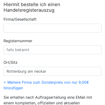
Hiermit bestelle ich einen
Handelsregisterauszug
Firma/Gesellschaft
Registernummer
Ort/Sitz
+ Weitere Firma zum Sonderpreis von nur 9,00€
hinzufügen
Sie erhalten nach Auftragserteilung eine EMail mit
einem kompletten, offiziellen und aktuellen