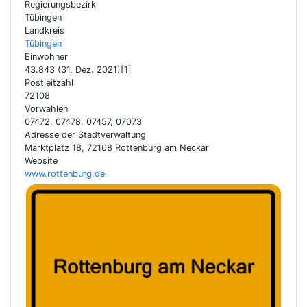
Regierungsbezirk
Tübingen
Landkreis
Tübingen
Einwohner
43.843 (31. Dez. 2021)[1]
Postleitzahl
72108
Vorwahlen
07472, 07478, 07457, 07073
Adresse der Stadtverwaltung
Marktplatz 18, 72108 Rottenburg am Neckar
Website
www.rottenburg.de