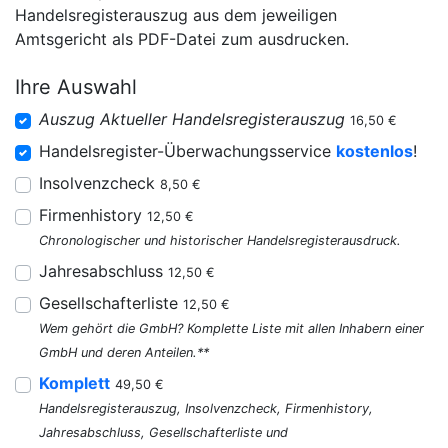
Handelsregisterauszug aus dem jeweiligen
Amtsgericht als PDF-Datei zum ausdrucken.
Ihre Auswahl
Auszug Aktueller Handelsregisterauszug
16,50 €
Handelsregister-Überwachungsservice
kostenlos
!
Insolvenzcheck
8,50 €
Firmenhistory
12,50 €
Chronologischer und historischer Handelsregisterausdruck.
Jahresabschluss
12,50 €
Gesellschafterliste
12,50 €
Wem gehört die GmbH? Komplette Liste mit allen Inhabern einer
GmbH und deren Anteilen.**
Komplett
49,50 €
Handelsregisterauszug, Insolvenzcheck, Firmenhistory,
Jahresabschluss, Gesellschafterliste und