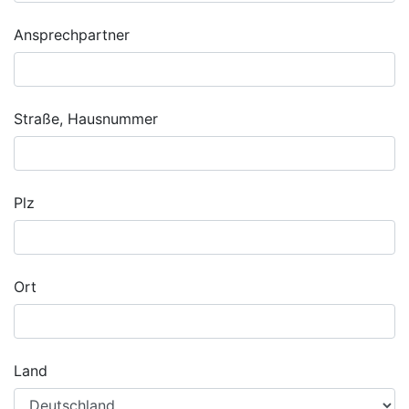
Ansprechpartner
Straße, Hausnummer
Plz
Ort
Land