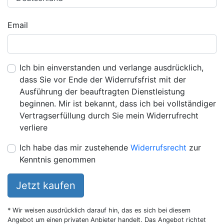
Email
Ich bin einverstanden und verlange ausdrücklich,
dass Sie vor Ende der Widerrufsfrist mit der
Ausführung der beauftragten Dienstleistung
beginnen. Mir ist bekannt, dass ich bei vollständiger
Vertragserfüllung durch Sie mein Widerrufrecht
verliere
Ich habe das mir zustehende
Widerrufsrecht
zur
Kenntnis genommen
Jetzt kaufen
* Wir weisen ausdrücklich darauf hin, das es sich bei diesem
Angebot um einen privaten Anbieter handelt. Das Angebot richtet