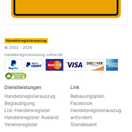
Handelsregisterauszug
© 2002 - 2026
handelsregisterauszug-online.de
Dienstleistungen
Link
Handelsregisterauszug
Bebauungsplan
Beglaubigung
Facebook
Ltd.-Handelsregister
Handelsregisterauszug
Handelsregister Ausland
anfordern
Vereinsregister
Standesamt