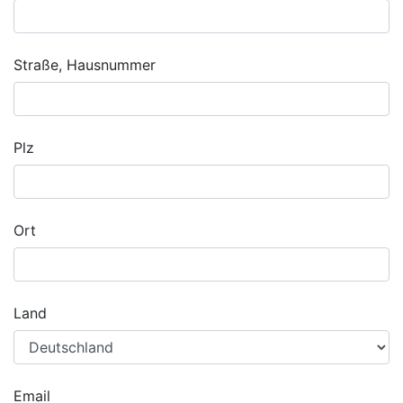
Straße, Hausnummer
Plz
Ort
Land
Email