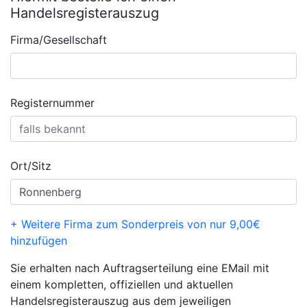
Handelsregisterauszug
Firma/Gesellschaft
Registernummer
Ort/Sitz
+ Weitere Firma zum Sonderpreis von nur 9,00€
hinzufügen
Sie erhalten nach Auftragserteilung eine EMail mit
einem kompletten, offiziellen und aktuellen
Handelsregisterauszug aus dem jeweiligen