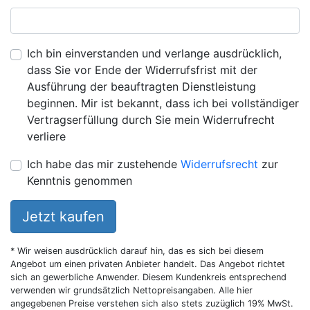
Ich bin einverstanden und verlange ausdrücklich,
dass Sie vor Ende der Widerrufsfrist mit der
Ausführung der beauftragten Dienstleistung
beginnen. Mir ist bekannt, dass ich bei vollständiger
Vertragserfüllung durch Sie mein Widerrufrecht
verliere
Ich habe das mir zustehende
Widerrufsrecht
zur
Kenntnis genommen
Jetzt kaufen
* Wir weisen ausdrücklich darauf hin, das es sich bei diesem
Angebot um einen privaten Anbieter handelt. Das Angebot richtet
sich an gewerbliche Anwender. Diesem Kundenkreis entsprechend
verwenden wir grundsätzlich Nettopreisangaben. Alle hier
angegebenen Preise verstehen sich also stets zuzüglich 19% MwSt.