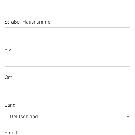
Straße, Hausnummer
Plz
Ort
Land
Email