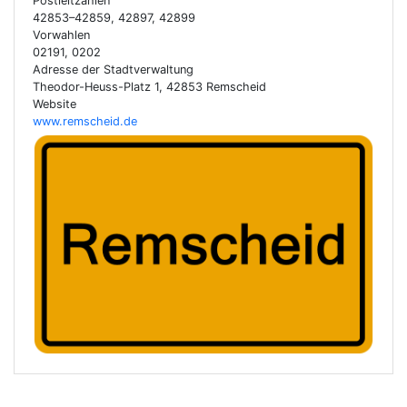
Postleitzahlen
42853–42859, 42897, 42899
Vorwahlen
02191, 0202
Adresse der Stadtverwaltung
Theodor-Heuss-Platz 1, 42853 Remscheid
Website
www.remscheid.de