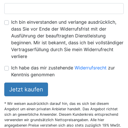
Ich bin einverstanden und verlange ausdrücklich,
dass Sie vor Ende der Widerrufsfrist mit der
Ausführung der beauftragten Dienstleistung
beginnen. Mir ist bekannt, dass ich bei vollständiger
Vertragserfüllung durch Sie mein Widerrufrecht
verliere
Ich habe das mir zustehende
Widerrufsrecht
zur
Kenntnis genommen
Jetzt kaufen
* Wir weisen ausdrücklich darauf hin, das es sich bei diesem
Angebot um einen privaten Anbieter handelt. Das Angebot richtet
sich an gewerbliche Anwender. Diesem Kundenkreis entsprechend
verwenden wir grundsätzlich Nettopreisangaben. Alle hier
angegebenen Preise verstehen sich also stets zuzüglich 19% MwSt.