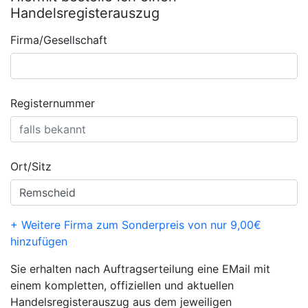
Handelsregisterauszug
Firma/Gesellschaft
Registernummer
Ort/Sitz
+ Weitere Firma zum Sonderpreis von nur 9,00€
hinzufügen
Sie erhalten nach Auftragserteilung eine EMail mit
einem kompletten, offiziellen und aktuellen
Handelsregisterauszug aus dem jeweiligen