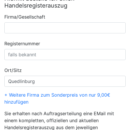
Handelsregisterauszug
Firma/Gesellschaft
Registernummer
Ort/Sitz
+ Weitere Firma zum Sonderpreis von nur 9,00€
hinzufügen
Sie erhalten nach Auftragserteilung eine EMail mit
einem kompletten, offiziellen und aktuellen
Handelsregisterauszug aus dem jeweiligen