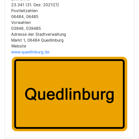
23.341 (31. Dez. 2021)[1]
Postleitzahlen
06484, 06485
Vorwahlen
03946, 039485
Adresse der Stadtverwaltung
Markt 1, 06484 Quedlinburg
Website
www.quedlinburg.de