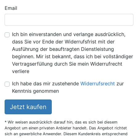
Email
Ich bin einverstanden und verlange ausdrücklich,
dass Sie vor Ende der Widerrufsfrist mit der
Ausführung der beauftragten Dienstleistung
beginnen. Mir ist bekannt, dass ich bei vollständiger
Vertragserfüllung durch Sie mein Widerrufrecht
verliere
Ich habe das mir zustehende
Widerrufsrecht
zur
Kenntnis genommen
Jetzt kaufen
* Wir weisen ausdrücklich darauf hin, das es sich bei diesem
Angebot um einen privaten Anbieter handelt. Das Angebot richtet
sich an gewerbliche Anwender. Diesem Kundenkreis entsprechend