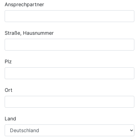
Ansprechpartner
Straße, Hausnummer
Plz
Ort
Land