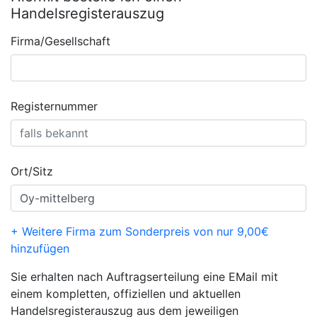
Handelsregisterauszug
Firma/Gesellschaft
Registernummer
Ort/Sitz
+ Weitere Firma zum Sonderpreis von nur 9,00€
hinzufügen
Sie erhalten nach Auftragserteilung eine EMail mit
einem kompletten, offiziellen und aktuellen
Handelsregisterauszug aus dem jeweiligen