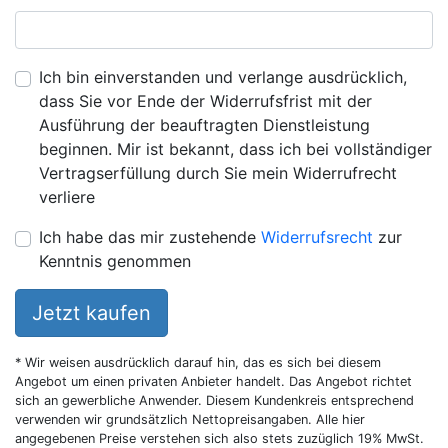
Ich bin einverstanden und verlange ausdrücklich,
dass Sie vor Ende der Widerrufsfrist mit der
Ausführung der beauftragten Dienstleistung
beginnen. Mir ist bekannt, dass ich bei vollständiger
Vertragserfüllung durch Sie mein Widerrufrecht
verliere
Ich habe das mir zustehende
Widerrufsrecht
zur
Kenntnis genommen
Jetzt kaufen
* Wir weisen ausdrücklich darauf hin, das es sich bei diesem
Angebot um einen privaten Anbieter handelt. Das Angebot richtet
sich an gewerbliche Anwender. Diesem Kundenkreis entsprechend
verwenden wir grundsätzlich Nettopreisangaben. Alle hier
angegebenen Preise verstehen sich also stets zuzüglich 19% MwSt.