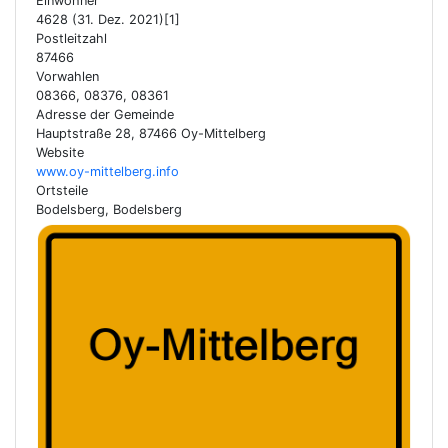
Einwohner
4628 (31. Dez. 2021)[1]
Postleitzahl
87466
Vorwahlen
08366, 08376, 08361
Adresse der Gemeinde
Hauptstraße 28, 87466 Oy-Mittelberg
Website
www.oy-mittelberg.info
Ortsteile
Bodelsberg, Bodelsberg