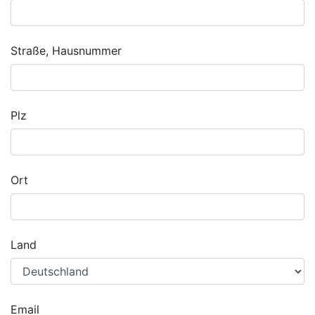
Straße, Hausnummer
Plz
Ort
Land
Email