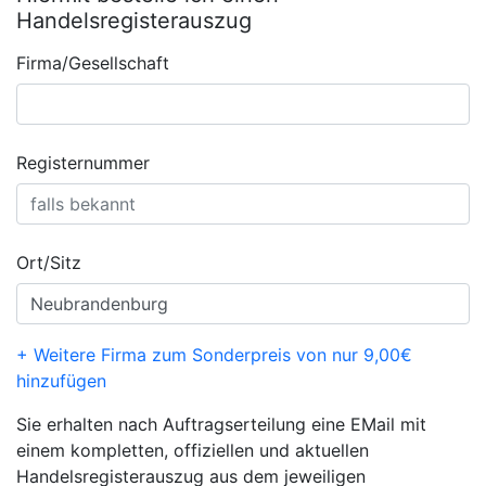
Handelsregisterauszug
Firma/Gesellschaft
Registernummer
Ort/Sitz
+ Weitere Firma zum Sonderpreis von nur 9,00€
hinzufügen
Sie erhalten nach Auftragserteilung eine EMail mit
einem kompletten, offiziellen und aktuellen
Handelsregisterauszug aus dem jeweiligen