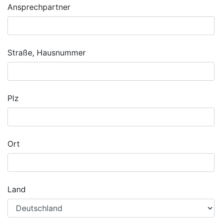
Ansprechpartner
Straße, Hausnummer
Plz
Ort
Land