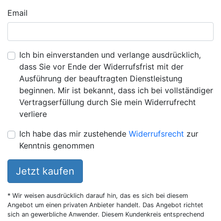
Email
Ich bin einverstanden und verlange ausdrücklich,
dass Sie vor Ende der Widerrufsfrist mit der
Ausführung der beauftragten Dienstleistung
beginnen. Mir ist bekannt, dass ich bei vollständiger
Vertragserfüllung durch Sie mein Widerrufrecht
verliere
Ich habe das mir zustehende
Widerrufsrecht
zur
Kenntnis genommen
Jetzt kaufen
* Wir weisen ausdrücklich darauf hin, das es sich bei diesem
Angebot um einen privaten Anbieter handelt. Das Angebot richtet
sich an gewerbliche Anwender. Diesem Kundenkreis entsprechend