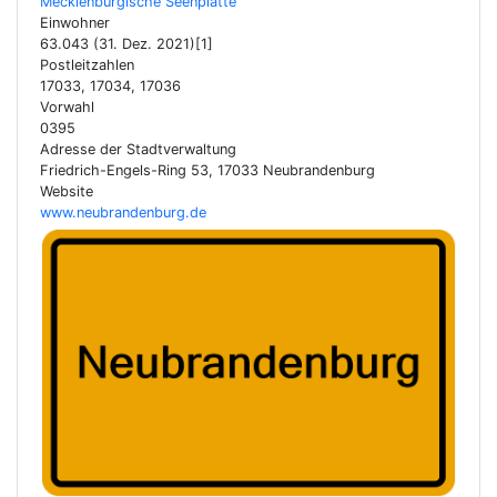
Mecklenburgische Seenplatte
Einwohner
63.043 (31. Dez. 2021)[1]
Postleitzahlen
17033, 17034, 17036
Vorwahl
0395
Adresse der Stadtverwaltung
Friedrich-Engels-Ring 53, 17033 Neubrandenburg
Website
www.neubrandenburg.de