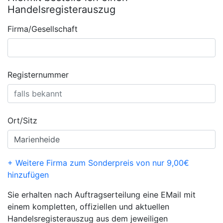
Handelsregisterauszug
Firma/Gesellschaft
Registernummer
Ort/Sitz
+ Weitere Firma zum Sonderpreis von nur 9,00€
hinzufügen
Sie erhalten nach Auftragserteilung eine EMail mit
einem kompletten, offiziellen und aktuellen
Handelsregisterauszug aus dem jeweiligen