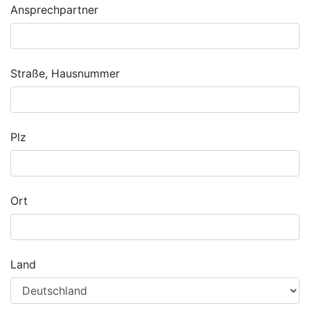
Ansprechpartner
Straße, Hausnummer
Plz
Ort
Land