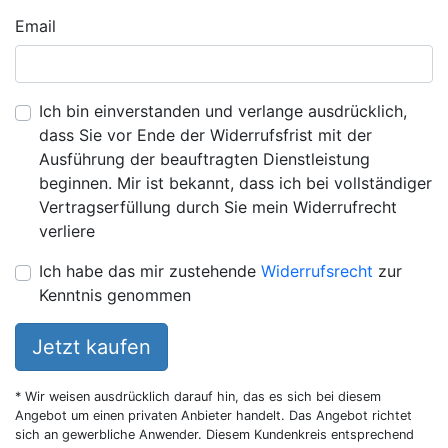
Email
Ich bin einverstanden und verlange ausdrücklich,
dass Sie vor Ende der Widerrufsfrist mit der
Ausführung der beauftragten Dienstleistung
beginnen. Mir ist bekannt, dass ich bei vollständiger
Vertragserfüllung durch Sie mein Widerrufrecht
verliere
Ich habe das mir zustehende
Widerrufsrecht
zur
Kenntnis genommen
Jetzt kaufen
* Wir weisen ausdrücklich darauf hin, das es sich bei diesem
Angebot um einen privaten Anbieter handelt. Das Angebot richtet
sich an gewerbliche Anwender. Diesem Kundenkreis entsprechend