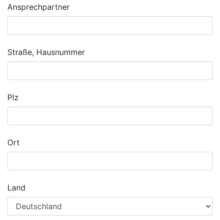
Ansprechpartner
Straße, Hausnummer
Plz
Ort
Land