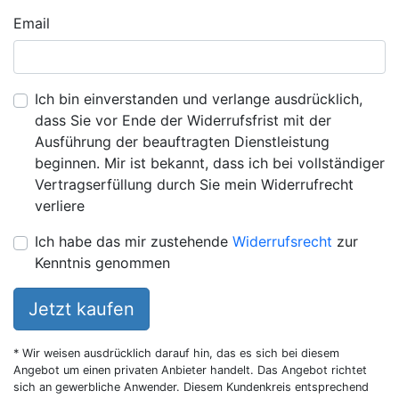
Email
Ich bin einverstanden und verlange ausdrücklich,
dass Sie vor Ende der Widerrufsfrist mit der
Ausführung der beauftragten Dienstleistung
beginnen. Mir ist bekannt, dass ich bei vollständiger
Vertragserfüllung durch Sie mein Widerrufrecht
verliere
Ich habe das mir zustehende
Widerrufsrecht
zur
Kenntnis genommen
Jetzt kaufen
* Wir weisen ausdrücklich darauf hin, das es sich bei diesem
Angebot um einen privaten Anbieter handelt. Das Angebot richtet
sich an gewerbliche Anwender. Diesem Kundenkreis entsprechend