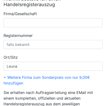
Handelsregisterauszug
Firma/Gesellschaft
Registernummer
Ort/Sitz
+ Weitere Firma zum Sonderpreis von nur 9,00€
hinzufügen
Sie erhalten nach Auftragserteilung eine EMail mit
einem kompletten, offiziellen und aktuellen
Handelsregisterauszug aus dem jeweiligen