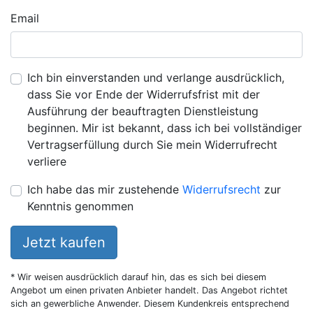
Email
Ich bin einverstanden und verlange ausdrücklich,
dass Sie vor Ende der Widerrufsfrist mit der
Ausführung der beauftragten Dienstleistung
beginnen. Mir ist bekannt, dass ich bei vollständiger
Vertragserfüllung durch Sie mein Widerrufrecht
verliere
Ich habe das mir zustehende
Widerrufsrecht
zur
Kenntnis genommen
Jetzt kaufen
* Wir weisen ausdrücklich darauf hin, das es sich bei diesem
Angebot um einen privaten Anbieter handelt. Das Angebot richtet
sich an gewerbliche Anwender. Diesem Kundenkreis entsprechend