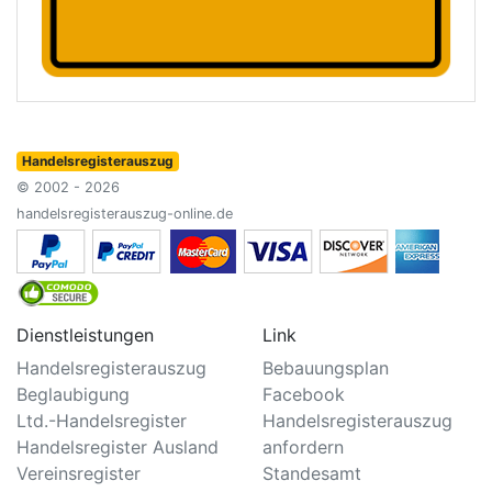
Handelsregisterauszug
© 2002 - 2026
handelsregisterauszug-online.de
Dienstleistungen
Link
Handelsregisterauszug
Bebauungsplan
Beglaubigung
Facebook
Ltd.-Handelsregister
Handelsregisterauszug
Handelsregister Ausland
anfordern
Vereinsregister
Standesamt