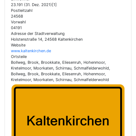
23.191 (31. Dez. 2021)[1]
Postleitzahl
24568
Vorwahl
04191
Adresse der Stadtverwaltung
Holstenstraße 14, 24568 Kaltenkirchen
Website
www.kaltenkirchen.de
Ortsteile
Bollweg, Brook, Brookkate, Eliesenruh, Hohenmoor,
Kretelmoor, Moorkaten, Schirnau, Schmalfelderwohld,
Bollweg, Brook, Brookkate, Eliesenruh, Hohenmoor,
Kretelmoor, Moorkaten, Schirnau, Schmalfelderwohld