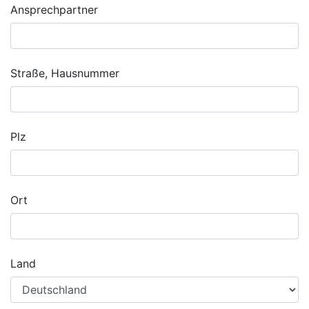
Ansprechpartner
Straße, Hausnummer
Plz
Ort
Land