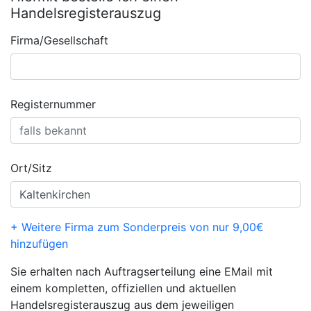
Handelsregisterauszug
Firma/Gesellschaft
Registernummer
Ort/Sitz
+ Weitere Firma zum Sonderpreis von nur 9,00€
hinzufügen
Sie erhalten nach Auftragserteilung eine EMail mit
einem kompletten, offiziellen und aktuellen
Handelsregisterauszug aus dem jeweiligen