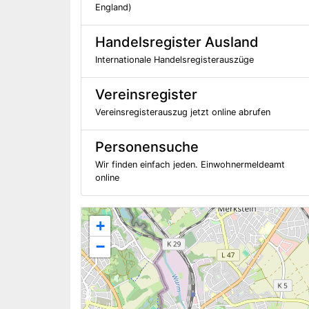
England)
Handelsregister Ausland
Internationale Handelsregisterauszüge
Vereinsregister
Vereinsregisterauszug jetzt online abrufen
Personensuche
Wir finden einfach jeden. Einwohnermeldeamt
online
+
−