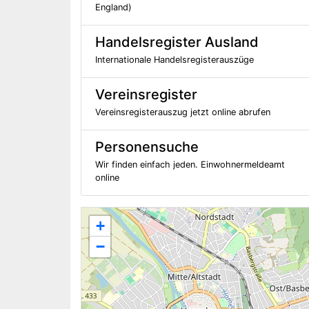
England)
Handelsregister Ausland
Internationale Handelsregisterauszüge
Vereinsregister
Vereinsregisterauszug jetzt online abrufen
Personensuche
Wir finden einfach jeden. Einwohnermeldeamt
online
+
−