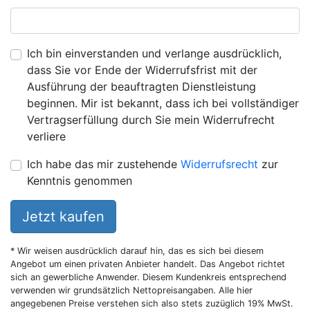
Ich bin einverstanden und verlange ausdrücklich,
dass Sie vor Ende der Widerrufsfrist mit der
Ausführung der beauftragten Dienstleistung
beginnen. Mir ist bekannt, dass ich bei vollständiger
Vertragserfüllung durch Sie mein Widerrufrecht
verliere
Ich habe das mir zustehende
Widerrufsrecht
zur
Kenntnis genommen
Jetzt kaufen
* Wir weisen ausdrücklich darauf hin, das es sich bei diesem
Angebot um einen privaten Anbieter handelt. Das Angebot richtet
sich an gewerbliche Anwender. Diesem Kundenkreis entsprechend
verwenden wir grundsätzlich Nettopreisangaben. Alle hier
angegebenen Preise verstehen sich also stets zuzüglich 19% MwSt.