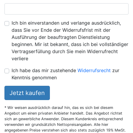
Ich bin einverstanden und verlange ausdrücklich,
dass Sie vor Ende der Widerrufsfrist mit der
Ausführung der beauftragten Dienstleistung
beginnen. Mir ist bekannt, dass ich bei vollständiger
Vertragserfüllung durch Sie mein Widerrufrecht
verliere
Ich habe das mir zustehende
Widerrufsrecht
zur
Kenntnis genommen
Jetzt kaufen
* Wir weisen ausdrücklich darauf hin, das es sich bei diesem
Angebot um einen privaten Anbieter handelt. Das Angebot richtet
sich an gewerbliche Anwender. Diesem Kundenkreis entsprechend
verwenden wir grundsätzlich Nettopreisangaben. Alle hier
angegebenen Preise verstehen sich also stets zuzüglich 19% MwSt.