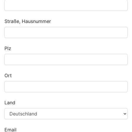
Straße, Hausnummer
Plz
Ort
Land
Email