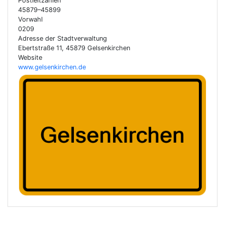
Postleitzahlen
45879–45899
Vorwahl
0209
Adresse der Stadtverwaltung
Ebertstraße 11, 45879 Gelsenkirchen
Website
www.gelsenkirchen.de