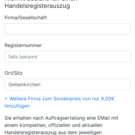
Handelsregisterauszug
Firma/Gesellschaft
Registernummer
Ort/Sitz
+ Weitere Firma zum Sonderpreis von nur 9,00€
hinzufügen
Sie erhalten nach Auftragserteilung eine EMail mit
einem kompletten, offiziellen und aktuellen
Handelsregisterauszug aus dem jeweiligen