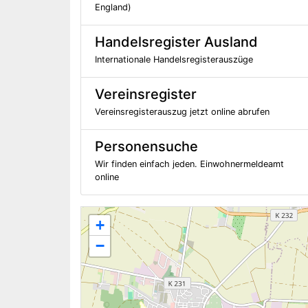
England)
Handelsregister Ausland
Internationale Handelsregisterauszüge
Vereinsregister
Vereinsregisterauszug jetzt online abrufen
Personensuche
Wir finden einfach jeden. Einwohnermeldeamt
online
+
−