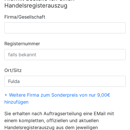
Handelsregisterauszug
Firma/Gesellschaft
Registernummer
Ort/Sitz
+ Weitere Firma zum Sonderpreis von nur 9,00€
hinzufügen
Sie erhalten nach Auftragserteilung eine EMail mit
einem kompletten, offiziellen und aktuellen
Handelsregisterauszug aus dem jeweiligen