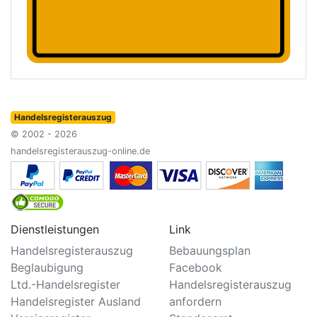
Handelsregisterauszug
© 2002 - 2026
handelsregisterauszug-online.de
Dienstleistungen
Link
Handelsregisterauszug
Bebauungsplan
Beglaubigung
Facebook
Ltd.-Handelsregister
Handelsregisterauszug
Handelsregister Ausland
anfordern