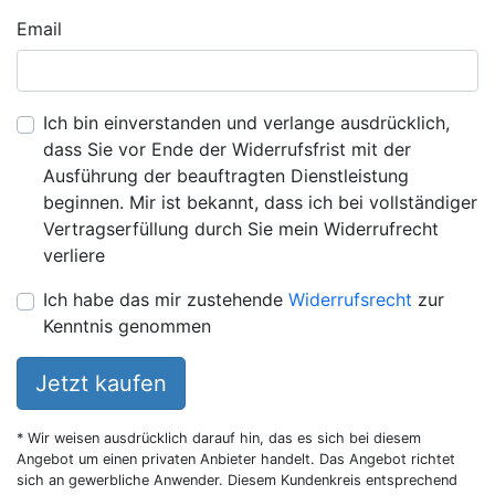
Email
Ich bin einverstanden und verlange ausdrücklich,
dass Sie vor Ende der Widerrufsfrist mit der
Ausführung der beauftragten Dienstleistung
beginnen. Mir ist bekannt, dass ich bei vollständiger
Vertragserfüllung durch Sie mein Widerrufrecht
verliere
Ich habe das mir zustehende
Widerrufsrecht
zur
Kenntnis genommen
Jetzt kaufen
* Wir weisen ausdrücklich darauf hin, das es sich bei diesem
Angebot um einen privaten Anbieter handelt. Das Angebot richtet
sich an gewerbliche Anwender. Diesem Kundenkreis entsprechend