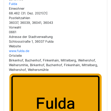
Fulda
Einwohner
68.462 (31. Dez. 2021)[1]
Postleitzahlen
36037, 36039, 36041, 36043
Vorwahl
0661
Adresse der Stadtverwaltung
Schlossstraße 1, 36037 Fulda
Website
www.fulda.de
Ortsteile
Birkenhof, Buchenhof, Finkenhain, Mittelberg, Weihershof,
Weihersmhle, Birkenhof, Buchenhof, Finkenhain, Mittelberg,
Weihershof, Weihersmühle