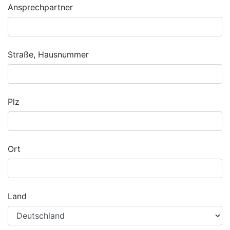
Ansprechpartner
Straße, Hausnummer
Plz
Ort
Land