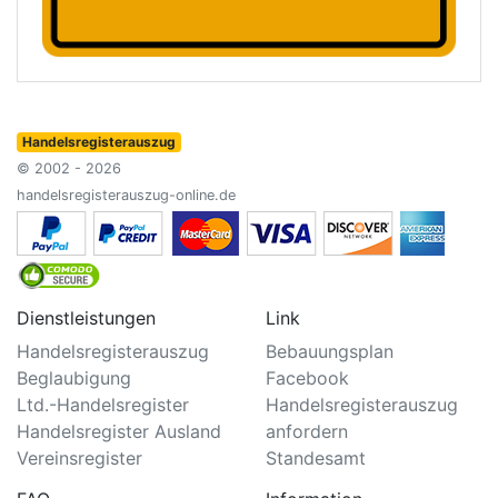
Handelsregisterauszug
© 2002 - 2026
handelsregisterauszug-online.de
Dienstleistungen
Link
Handelsregisterauszug
Bebauungsplan
Beglaubigung
Facebook
Ltd.-Handelsregister
Handelsregisterauszug
Handelsregister Ausland
anfordern
Vereinsregister
Standesamt