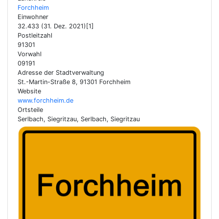
Forchheim
Einwohner
32.433 (31. Dez. 2021)[1]
Postleitzahl
91301
Vorwahl
09191
Adresse der Stadtverwaltung
St.-Martin-Straße 8, 91301 Forchheim
Website
www.forchheim.de
Ortsteile
Serlbach, Siegritzau, Serlbach, Siegritzau