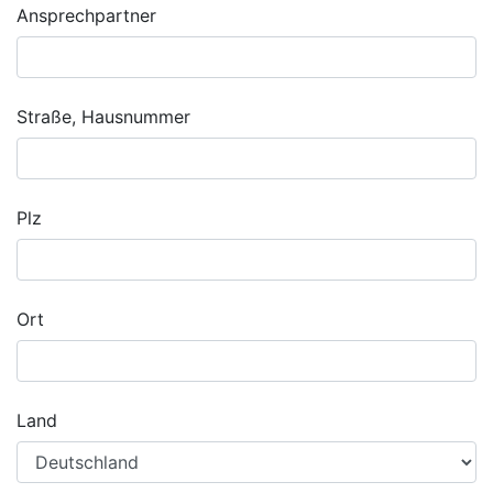
Ansprechpartner
Straße, Hausnummer
Plz
Ort
Land