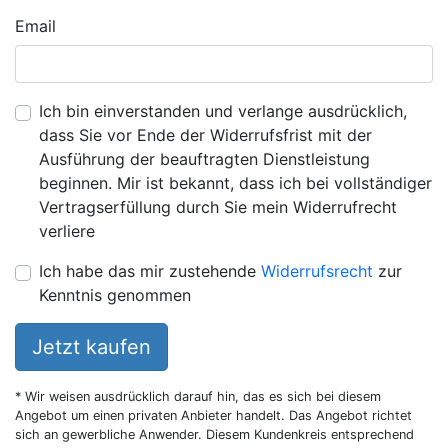
Email
Ich bin einverstanden und verlange ausdrücklich,
dass Sie vor Ende der Widerrufsfrist mit der
Ausführung der beauftragten Dienstleistung
beginnen. Mir ist bekannt, dass ich bei vollständiger
Vertragserfüllung durch Sie mein Widerrufrecht
verliere
Ich habe das mir zustehende
Widerrufsrecht
zur
Kenntnis genommen
Jetzt kaufen
* Wir weisen ausdrücklich darauf hin, das es sich bei diesem
Angebot um einen privaten Anbieter handelt. Das Angebot richtet
sich an gewerbliche Anwender. Diesem Kundenkreis entsprechend