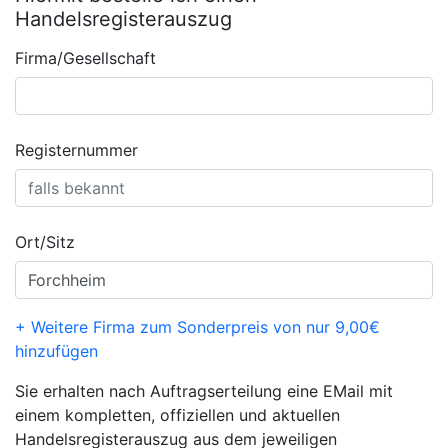
Handelsregisterauszug
Firma/Gesellschaft
Registernummer
Ort/Sitz
+ Weitere Firma zum Sonderpreis von nur 9,00€
hinzufügen
Sie erhalten nach Auftragserteilung eine EMail mit
einem kompletten, offiziellen und aktuellen
Handelsregisterauszug aus dem jeweiligen