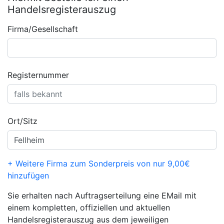
Handelsregisterauszug
Firma/Gesellschaft
Registernummer
Ort/Sitz
+ Weitere Firma zum Sonderpreis von nur 9,00€
hinzufügen
Sie erhalten nach Auftragserteilung eine EMail mit
einem kompletten, offiziellen und aktuellen
Handelsregisterauszug aus dem jeweiligen