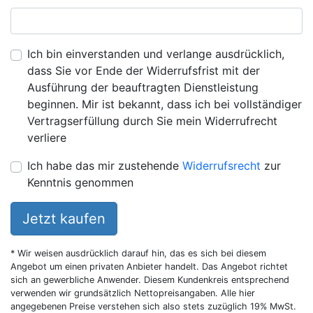
Ich bin einverstanden und verlange ausdrücklich,
dass Sie vor Ende der Widerrufsfrist mit der
Ausführung der beauftragten Dienstleistung
beginnen. Mir ist bekannt, dass ich bei vollständiger
Vertragserfüllung durch Sie mein Widerrufrecht
verliere
Ich habe das mir zustehende
Widerrufsrecht
zur
Kenntnis genommen
Jetzt kaufen
* Wir weisen ausdrücklich darauf hin, das es sich bei diesem
Angebot um einen privaten Anbieter handelt. Das Angebot richtet
sich an gewerbliche Anwender. Diesem Kundenkreis entsprechend
verwenden wir grundsätzlich Nettopreisangaben. Alle hier
angegebenen Preise verstehen sich also stets zuzüglich 19% MwSt.