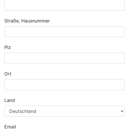
Straße, Hausnummer
Plz
Ort
Land
Email