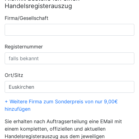
Handelsregisterauszug
Firma/Gesellschaft
Registernummer
Ort/Sitz
+ Weitere Firma zum Sonderpreis von nur 9,00€
hinzufügen
Sie erhalten nach Auftragserteilung eine EMail mit
einem kompletten, offiziellen und aktuellen
Handelsregisterauszug aus dem jeweiligen