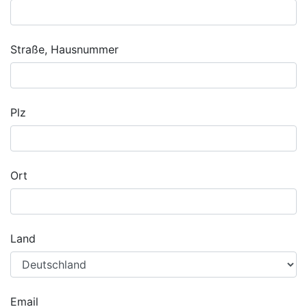
Straße, Hausnummer
Plz
Ort
Land
Email