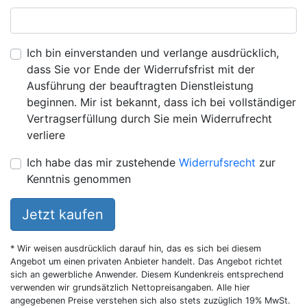
Ich bin einverstanden und verlange ausdrücklich,
dass Sie vor Ende der Widerrufsfrist mit der
Ausführung der beauftragten Dienstleistung
beginnen. Mir ist bekannt, dass ich bei vollständiger
Vertragserfüllung durch Sie mein Widerrufrecht
verliere
Ich habe das mir zustehende
Widerrufsrecht
zur
Kenntnis genommen
Jetzt kaufen
* Wir weisen ausdrücklich darauf hin, das es sich bei diesem
Angebot um einen privaten Anbieter handelt. Das Angebot richtet
sich an gewerbliche Anwender. Diesem Kundenkreis entsprechend
verwenden wir grundsätzlich Nettopreisangaben. Alle hier
angegebenen Preise verstehen sich also stets zuzüglich 19% MwSt.