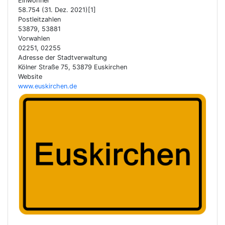
Einwohner
58.754 (31. Dez. 2021)[1]
Postleitzahlen
53879, 53881
Vorwahlen
02251, 02255
Adresse der Stadtverwaltung
Kölner Straße 75, 53879 Euskirchen
Website
www.euskirchen.de