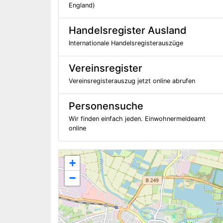
England)
Handelsregister Ausland
Internationale Handelsregisterauszüge
Vereinsregister
Vereinsregisterauszug jetzt online abrufen
Personensuche
Wir finden einfach jeden. Einwohnermeldeamt
online
+
−