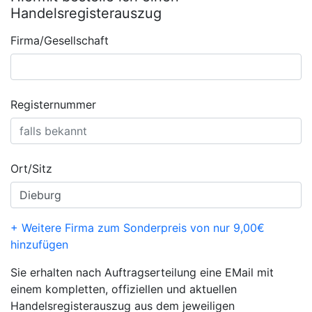
Handelsregisterauszug
Firma/Gesellschaft
Registernummer
Ort/Sitz
+ Weitere Firma zum Sonderpreis von nur 9,00€
hinzufügen
Sie erhalten nach Auftragserteilung eine EMail mit
einem kompletten, offiziellen und aktuellen
Handelsregisterauszug aus dem jeweiligen