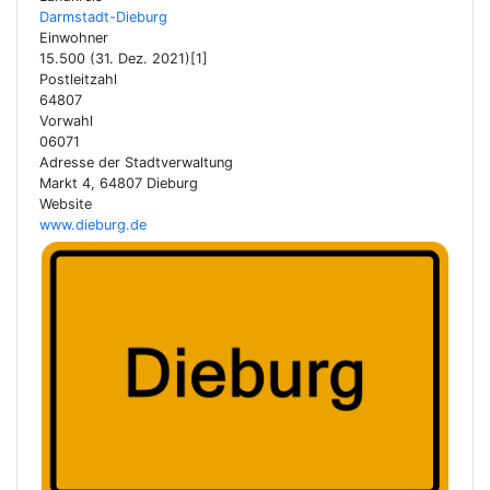
Darmstadt-Dieburg
Einwohner
15.500 (31. Dez. 2021)[1]
Postleitzahl
64807
Vorwahl
06071
Adresse der Stadtverwaltung
Markt 4, 64807 Dieburg
Website
www.dieburg.de