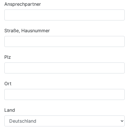
Ansprechpartner
Straße, Hausnummer
Plz
Ort
Land