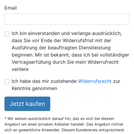
Email
Ich bin einverstanden und verlange ausdrücklich,
dass Sie vor Ende der Widerrufsfrist mit der
Ausführung der beauftragten Dienstleistung
beginnen. Mir ist bekannt, dass ich bei vollständiger
Vertragserfüllung durch Sie mein Widerrufrecht
verliere
Ich habe das mir zustehende
Widerrufsrecht
zur
Kenntnis genommen
Jetzt kaufen
* Wir weisen ausdrücklich darauf hin, das es sich bei diesem
Angebot um einen privaten Anbieter handelt. Das Angebot richtet
sich an gewerbliche Anwender. Diesem Kundenkreis entsprechend