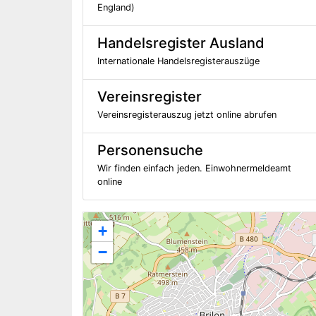
England)
Handelsregister Ausland
Internationale Handelsregisterauszüge
Vereinsregister
Vereinsregisterauszug jetzt online abrufen
Personensuche
Wir finden einfach jeden. Einwohnermeldeamt
online
+
−