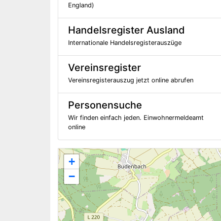
England)
Handelsregister Ausland
Internationale Handelsregisterauszüge
Vereinsregister
Vereinsregisterauszug jetzt online abrufen
Personensuche
Wir finden einfach jeden. Einwohnermeldeamt
online
+
−