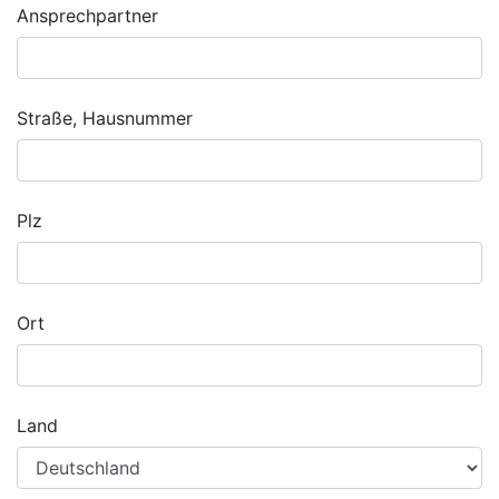
Ansprechpartner
Straße, Hausnummer
Plz
Ort
Land