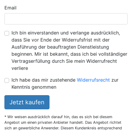
Email
Ich bin einverstanden und verlange ausdrücklich,
dass Sie vor Ende der Widerrufsfrist mit der
Ausführung der beauftragten Dienstleistung
beginnen. Mir ist bekannt, dass ich bei vollständiger
Vertragserfüllung durch Sie mein Widerrufrecht
verliere
Ich habe das mir zustehende
Widerrufsrecht
zur
Kenntnis genommen
Jetzt kaufen
* Wir weisen ausdrücklich darauf hin, das es sich bei diesem
Angebot um einen privaten Anbieter handelt. Das Angebot richtet
sich an gewerbliche Anwender. Diesem Kundenkreis entsprechend