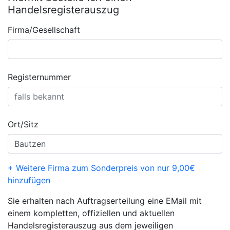
Handelsregisterauszug
Firma/Gesellschaft
Registernummer
Ort/Sitz
+ Weitere Firma zum Sonderpreis von nur 9,00€
hinzufügen
Sie erhalten nach Auftragserteilung eine EMail mit
einem kompletten, offiziellen und aktuellen
Handelsregisterauszug aus dem jeweiligen