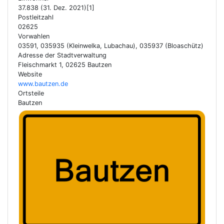
37.838 (31. Dez. 2021)[1]
Postleitzahl
02625
Vorwahlen
03591, 035935 (Kleinwelka, Lubachau), 035937 (Bloaschütz)
Adresse der Stadtverwaltung
Fleischmarkt 1, 02625 Bautzen
Website
www.bautzen.de
Ortsteile
Bautzen