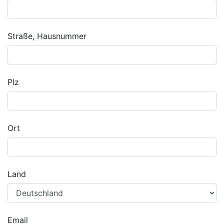
Straße, Hausnummer
Plz
Ort
Land
Email