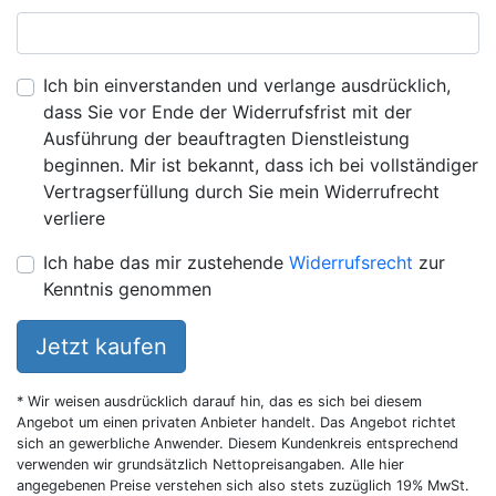
Ich bin einverstanden und verlange ausdrücklich,
dass Sie vor Ende der Widerrufsfrist mit der
Ausführung der beauftragten Dienstleistung
beginnen. Mir ist bekannt, dass ich bei vollständiger
Vertragserfüllung durch Sie mein Widerrufrecht
verliere
Ich habe das mir zustehende
Widerrufsrecht
zur
Kenntnis genommen
Jetzt kaufen
* Wir weisen ausdrücklich darauf hin, das es sich bei diesem
Angebot um einen privaten Anbieter handelt. Das Angebot richtet
sich an gewerbliche Anwender. Diesem Kundenkreis entsprechend
verwenden wir grundsätzlich Nettopreisangaben. Alle hier
angegebenen Preise verstehen sich also stets zuzüglich 19% MwSt.