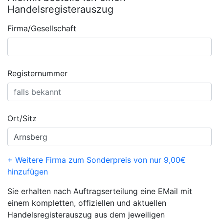
Handelsregisterauszug
Firma/Gesellschaft
Registernummer
Ort/Sitz
+ Weitere Firma zum Sonderpreis von nur 9,00€
hinzufügen
Sie erhalten nach Auftragserteilung eine EMail mit
einem kompletten, offiziellen und aktuellen
Handelsregisterauszug aus dem jeweiligen