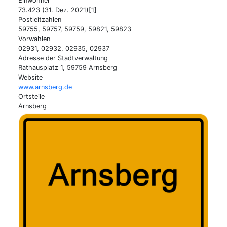
Einwohner
73.423 (31. Dez. 2021)[1]
Postleitzahlen
59755, 59757, 59759, 59821, 59823
Vorwahlen
02931, 02932, 02935, 02937
Adresse der Stadtverwaltung
Rathausplatz 1, 59759 Arnsberg
Website
www.arnsberg.de
Ortsteile
Arnsberg