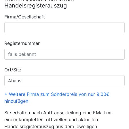
Handelsregisterauszug
Firma/Gesellschaft
Registernummer
Ort/Sitz
+ Weitere Firma zum Sonderpreis von nur 9,00€
hinzufügen
Sie erhalten nach Auftragserteilung eine EMail mit
einem kompletten, offiziellen und aktuellen
Handelsregisterauszug aus dem jeweiligen