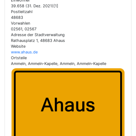
Einwohner
39.658 (31. Dez. 2021)[1]
Postleitzahl
48683
Vorwahlen
02561, 02567
Adresse der Stadtverwaltung
Rathausplatz 1, 48683 Ahaus
Website
www.ahaus.de
Ortsteile
Ammeln, Ammeln-Kapelle, Ammeln, Ammeln-Kapelle