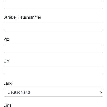
Straße, Hausnummer
Plz
Ort
Land
Email