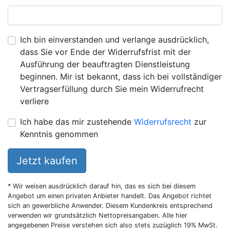
Ich bin einverstanden und verlange ausdrücklich,
dass Sie vor Ende der Widerrufsfrist mit der
Ausführung der beauftragten Dienstleistung
beginnen. Mir ist bekannt, dass ich bei vollständiger
Vertragserfüllung durch Sie mein Widerrufrecht
verliere
Ich habe das mir zustehende
Widerrufsrecht
zur
Kenntnis genommen
Jetzt kaufen
* Wir weisen ausdrücklich darauf hin, das es sich bei diesem
Angebot um einen privaten Anbieter handelt. Das Angebot richtet
sich an gewerbliche Anwender. Diesem Kundenkreis entsprechend
verwenden wir grundsätzlich Nettopreisangaben. Alle hier
angegebenen Preise verstehen sich also stets zuzüglich 19% MwSt.