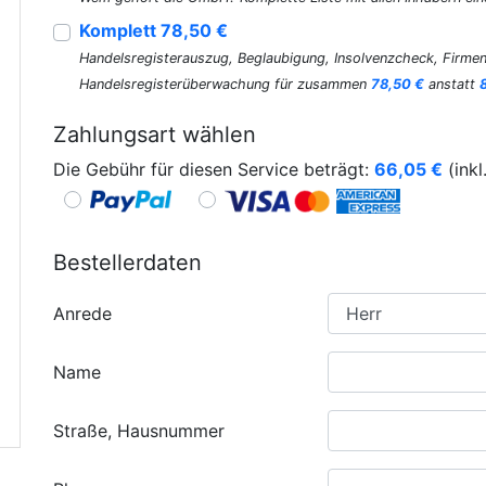
Komplett 78,50 €
Handelsregisterauszug, Beglaubigung, Insolvenzcheck, Firmen
Handelsregisterüberwachung für zusammen
78,50 €
anstatt
Zahlungsart wählen
Die Gebühr für diesen Service beträgt:
66,05
€
(inkl
Bestellerdaten
Anrede
Name
Straße, Hausnummer