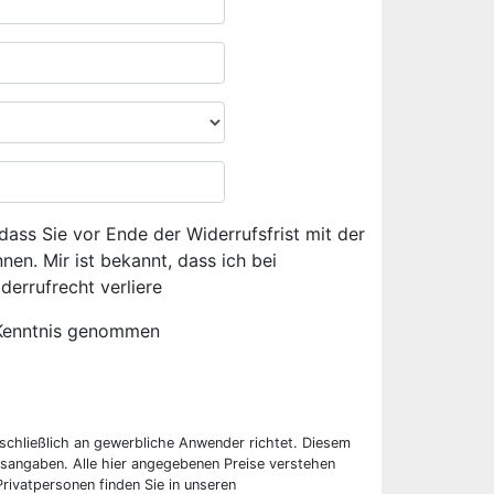
dass Sie vor Ende der Widerrufsfrist mit der
en. Mir ist bekannt, dass ich bei
derrufrecht verliere
Kenntnis genommen
sschließlich an gewerbliche Anwender richtet. Diesem
sangaben. Alle hier angegebenen Preise verstehen
rivatpersonen finden Sie in unseren