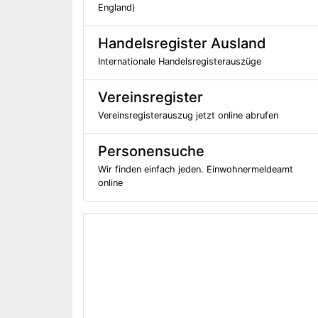
England)
Handelsregister Ausland
Internationale Handelsregisterauszüge
Vereinsregister
Vereinsregisterauszug jetzt online abrufen
Personensuche
Wir finden einfach jeden. Einwohnermeldeamt
online