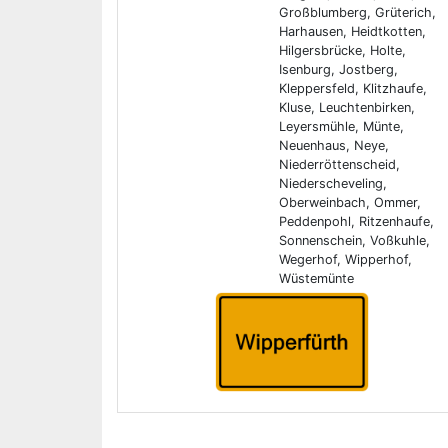
Großblumberg, Grüterich,
Harhausen, Heidtkotten,
Hilgersbrücke, Holte,
Isenburg, Jostberg,
Kleppersfeld, Klitzhaufe,
Kluse, Leuchtenbirken,
Leyersmühle, Münte,
Neuenhaus, Neye,
Niederröttenscheid,
Niederscheveling,
Oberweinbach, Ommer,
Peddenpohl, Ritzenhaufe,
Sonnenschein, Voßkuhle,
Wegerhof, Wipperhof,
Wüstemünte