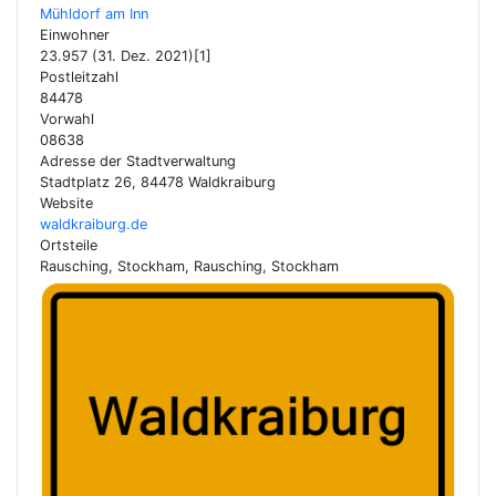
Mühldorf am Inn
Einwohner
23.957 (31. Dez. 2021)[1]
Postleitzahl
84478
Vorwahl
08638
Adresse der Stadtverwaltung
Stadtplatz 26, 84478 Waldkraiburg
Website
waldkraiburg.de
Ortsteile
Rausching, Stockham, Rausching, Stockham