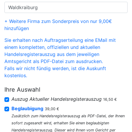
+ Weitere Firma zum Sonderpreis von nur 9,00€
hinzufügen
Sie erhalten nach Auftragserteilung eine EMail mit
einem kompletten, offiziellen und aktuellen
Handelsregisterauszug aus dem jeweiligen
Amtsgericht als PDF-Datei zum ausdrucken.
Falls wir nicht fündig werden, ist die Auskunft
kostenlos.
Ihre Auswahl
Auszug Aktueller Handelsregisterauszug
16,50 €
Beglaubigung
39,00 €
Zusätzlich zum Handelsregisterauszug als PDF-Datei, der Ihnen
sofort zugesandt wird, erhalten Sie einen beglaubigten
Handelsregisterauszug. Dieser wird Ihnen vom Gericht per