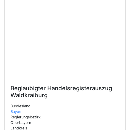
Beglaubigter Handelsregisterauszug
Waldkraiburg
Bundesland
Bayern
Regierungsbezirk
Oberbayern
Landkreis