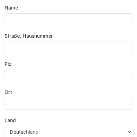
Name
Straße, Hausnummer
Plz
Ort
Land