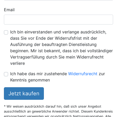
Email
Ich bin einverstanden und verlange ausdrücklich,
dass Sie vor Ende der Widerrufsfrist mit der
Ausführung der beauftragten Dienstleistung
beginnen. Mir ist bekannt, dass ich bei vollständiger
Vertragserfüllung durch Sie mein Widerrufrecht
verliere
Ich habe das mir zustehende
Widerrufsrecht
zur
Kenntnis genommen
Jetzt kaufen
* Wir weisen ausdrücklich darauf hin, daß sich unser Angebot
ausschließlich an gewerbliche Anwender richtet. Diesem Kundenkreis
entsprechend verwenden wir grundsätzlich Nettopreisangaben. Alle