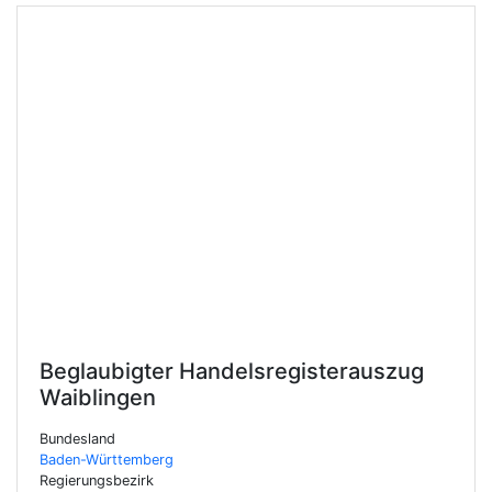
Beglaubigter Handelsregisterauszug
Waiblingen
Bundesland
Baden-Württemberg
Regierungsbezirk