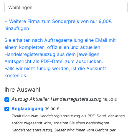
+ Weitere Firma zum Sonderpreis von nur 9,00€
hinzufügen
Sie erhalten nach Auftragserteilung eine EMail mit
einem kompletten, offiziellen und aktuellen
Handelsregisterauszug aus dem jeweiligen
Amtsgericht als PDF-Datei zum ausdrucken.
Falls wir nicht fündig werden, ist die Auskunft
kostenlos.
Ihre Auswahl
Auszug Aktueller Handelsregisterauszug
16,50 €
Beglaubigung
39,00 €
Zusätzlich zum Handelsregisterauszug als PDF-Datei, der Ihnen
sofort zugesandt wird, erhalten Sie einen beglaubigten
Handelsregisterauszug. Dieser wird Ihnen vom Gericht per