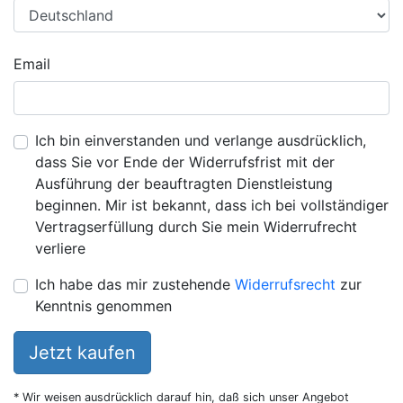
Email
Ich bin einverstanden und verlange ausdrücklich,
dass Sie vor Ende der Widerrufsfrist mit der
Ausführung der beauftragten Dienstleistung
beginnen. Mir ist bekannt, dass ich bei vollständiger
Vertragserfüllung durch Sie mein Widerrufrecht
verliere
Ich habe das mir zustehende
Widerrufsrecht
zur
Kenntnis genommen
Jetzt kaufen
* Wir weisen ausdrücklich darauf hin, daß sich unser Angebot