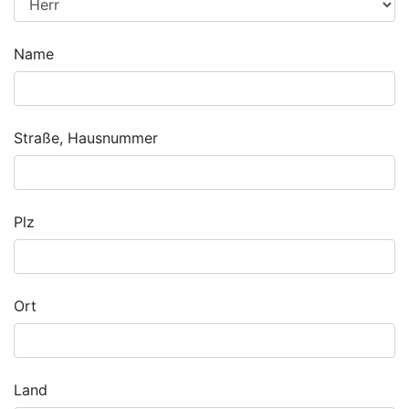
Name
Straße, Hausnummer
Plz
Ort
Land