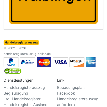
Handelsregisterauszug
© 2002 - 2026
handelsregisterauszug-online.de
Dienstleistungen
Link
Handelsregisterauszug
Bebauungsplan
Beglaubigung
Facebook
Ltd.-Handelsregister
Handelsregisterauszug
Handelsregister Ausland
anfordern