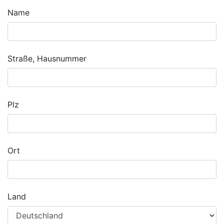
Name
Straße, Hausnummer
Plz
Ort
Land