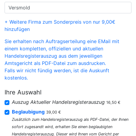
+ Weitere Firma zum Sonderpreis von nur 9,00€
hinzufügen
Sie erhalten nach Auftragserteilung eine EMail mit
einem kompletten, offiziellen und aktuellen
Handelsregisterauszug aus dem jeweiligen
Amtsgericht als PDF-Datei zum ausdrucken.
Falls wir nicht fündig werden, ist die Auskunft
kostenlos.
Ihre Auswahl
Auszug Aktueller Handelsregisterauszug
16,50 €
Beglaubigung
39,00 €
Zusätzlich zum Handelsregisterauszug als PDF-Datei, der Ihnen
sofort zugesandt wird, erhalten Sie einen beglaubigten
Handelsregisterauszug. Dieser wird Ihnen vom Gericht per