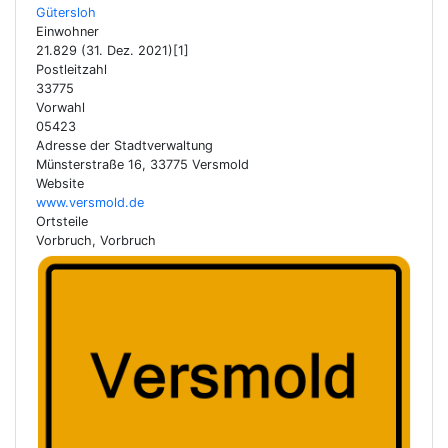
Gütersloh
Einwohner
21.829 (31. Dez. 2021)[1]
Postleitzahl
33775
Vorwahl
05423
Adresse der Stadtverwaltung
Münsterstraße 16, 33775 Versmold
Website
www.versmold.de
Ortsteile
Vorbruch, Vorbruch