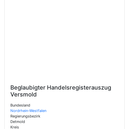
Beglaubigter Handelsregisterauszug
Versmold
Bundesland
Nordrhein-Westfalen
Regierungsbezirk
Detmold
Kreis