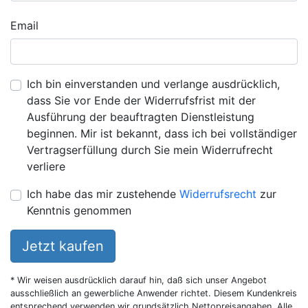
Email
Ich bin einverstanden und verlange ausdrücklich,
dass Sie vor Ende der Widerrufsfrist mit der
Ausführung der beauftragten Dienstleistung
beginnen. Mir ist bekannt, dass ich bei vollständiger
Vertragserfüllung durch Sie mein Widerrufrecht
verliere
Ich habe das mir zustehende
Widerrufsrecht
zur
Kenntnis genommen
Jetzt kaufen
* Wir weisen ausdrücklich darauf hin, daß sich unser Angebot
ausschließlich an gewerbliche Anwender richtet. Diesem Kundenkreis
entsprechend verwenden wir grundsätzlich Nettopreisangaben. Alle