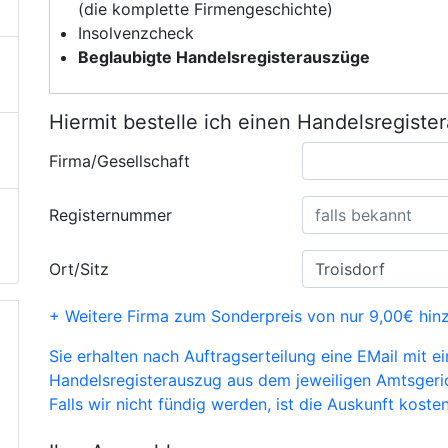
(die komplette Firmengeschichte)
Insolvenzcheck
Beglaubigte Handelsregisterauszüge
Hiermit bestelle ich einen Handelsregiste
Firma/Gesellschaft
Registernummer
Ort/Sitz
+ Weitere Firma zum Sonderpreis von nur 9,00€ hin
Sie erhalten nach Auftragserteilung eine EMail mit e
Handelsregisterauszug aus dem jeweiligen Amtsgeri
Falls wir nicht fündig werden, ist die Auskunft kosten