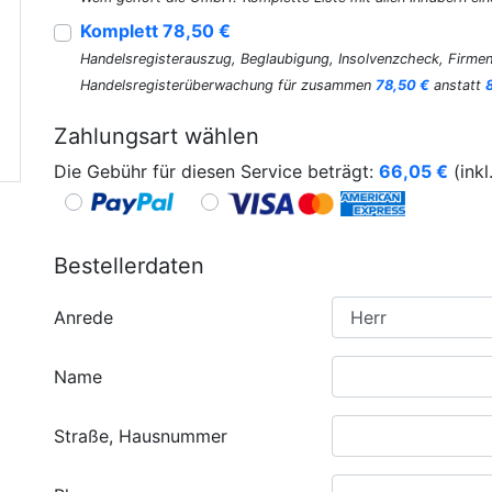
Komplett 78,50 €
Handelsregisterauszug, Beglaubigung, Insolvenzcheck, Firmen
Handelsregisterüberwachung für zusammen
78,50 €
anstatt
Zahlungsart wählen
Die Gebühr für diesen Service beträgt:
66,05
€
(inkl
Bestellerdaten
Anrede
Name
Straße, Hausnummer