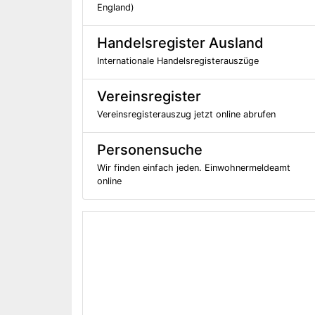
England)
Handelsregister Ausland
Internationale Handelsregisterauszüge
Vereinsregister
Vereinsregisterauszug jetzt online abrufen
Personensuche
Wir finden einfach jeden. Einwohnermeldeamt
online