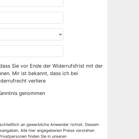
dass Sie vor Ende der Widerrufsfrist mit der
en. Mir ist bekannt, dass ich bei
derrufrecht verliere
Kenntnis genommen
sschließlich an gewerbliche Anwender richtet. Diesem
sangaben. Alle hier angegebenen Preise verstehen
rivatpersonen finden Sie in unseren