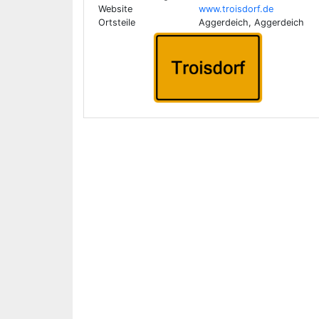
Website
www.troisdorf.de
Ortsteile
Aggerdeich, Aggerdeich