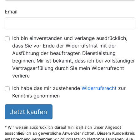
Email
Ich bin einverstanden und verlange ausdrücklich,
dass Sie vor Ende der Widerrufsfrist mit der
Ausführung der beauftragten Dienstleistung
beginnen. Mir ist bekannt, dass ich bei vollständiger
Vertragserfüllung durch Sie mein Widerrufrecht
verliere
Ich habe das mir zustehende
Widerrufsrecht
zur
Kenntnis genommen
Jetzt kaufen
* Wir weisen ausdrücklich darauf hin, daß sich unser Angebot
ausschließlich an gewerbliche Anwender richtet. Diesem Kundenkreis
entsprechend verwenden wir grundsätzlich Nettopreisangaben. Alle