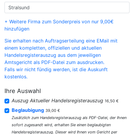
+ Weitere Firma zum Sonderpreis von nur 9,00€
hinzufügen
Sie erhalten nach Auftragserteilung eine EMail mit
einem kompletten, offiziellen und aktuellen
Handelsregisterauszug aus dem jeweiligen
Amtsgericht als PDF-Datei zum ausdrucken.
Falls wir nicht fündig werden, ist die Auskunft
kostenlos.
Ihre Auswahl
Auszug Aktueller Handelsregisterauszug
16,50 €
Beglaubigung
39,00 €
Zusätzlich zum Handelsregisterauszug als PDF-Datei, der Ihnen
sofort zugesandt wird, erhalten Sie einen beglaubigten
Handelsregisterauszug. Dieser wird Ihnen vom Gericht per