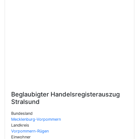
Beglaubigter Handelsregisterauszug
Stralsund
Bundesland
Mecklenburg-Vorpommern
Landkreis
Vorpommern-Rügen
Einwohner