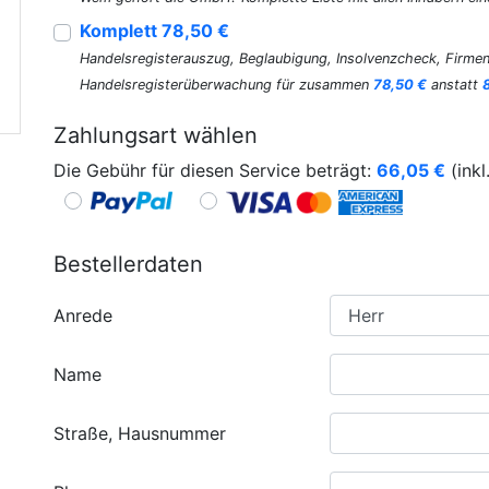
Komplett 78,50 €
Handelsregisterauszug, Beglaubigung, Insolvenzcheck, Firmen
Handelsregisterüberwachung für zusammen
78,50 €
anstatt
Zahlungsart wählen
Die Gebühr für diesen Service beträgt:
66,05
€
(inkl
Bestellerdaten
Anrede
Name
Straße, Hausnummer