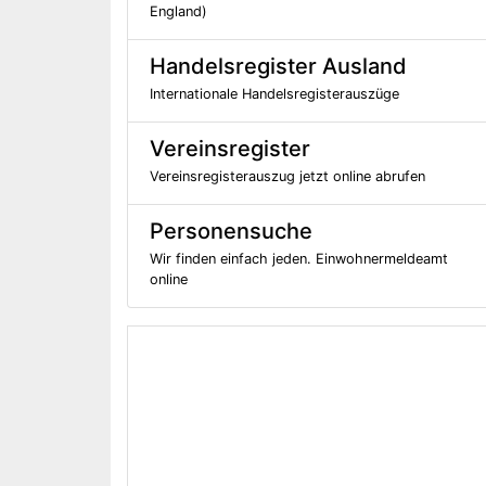
England)
Handelsregister Ausland
Internationale Handelsregisterauszüge
Vereinsregister
Vereinsregisterauszug jetzt online abrufen
Personensuche
Wir finden einfach jeden. Einwohnermeldeamt
online