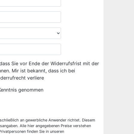
dass Sie vor Ende der Widerrufsfrist mit der
en. Mir ist bekannt, dass ich bei
derrufrecht verliere
Kenntnis genommen
sschließlich an gewerbliche Anwender richtet. Diesem
sangaben. Alle hier angegebenen Preise verstehen
rivatpersonen finden Sie in unseren