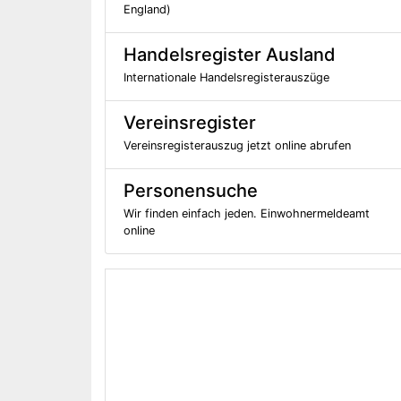
England)
Handelsregister Ausland
Internationale Handelsregisterauszüge
Vereinsregister
Vereinsregisterauszug jetzt online abrufen
Personensuche
Wir finden einfach jeden. Einwohnermeldeamt
online