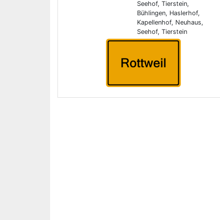
Seehof, Tierstein,
Bühlingen, Haslerhof,
Kapellenhof, Neuhaus,
Seehof, Tierstein