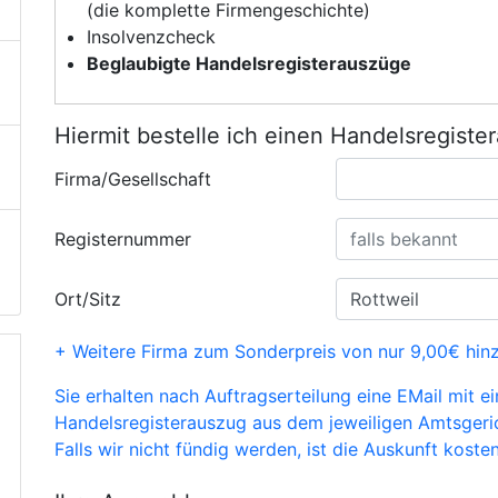
(die komplette Firmengeschichte)
Insolvenzcheck
Beglaubigte Handelsregisterauszüge
Hiermit bestelle ich einen Handelsregiste
Firma/Gesellschaft
Registernummer
Ort/Sitz
+ Weitere Firma zum Sonderpreis von nur 9,00€ hin
Sie erhalten nach Auftragserteilung eine EMail mit e
Handelsregisterauszug aus dem jeweiligen Amtsgeri
Falls wir nicht fündig werden, ist die Auskunft kosten