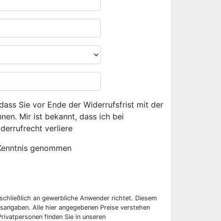
dass Sie vor Ende der Widerrufsfrist mit der
en. Mir ist bekannt, dass ich bei
derrufrecht verliere
Kenntnis genommen
sschließlich an gewerbliche Anwender richtet. Diesem
sangaben. Alle hier angegebenen Preise verstehen
rivatpersonen finden Sie in unseren